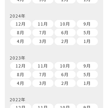
2024年
12月
11月
10月
9月
8月
7月
6月
5月
4月
3月
2月
1月
2023年
12月
11月
10月
9月
8月
7月
6月
5月
4月
3月
2月
1月
2022年
12月
11月
10月
9月