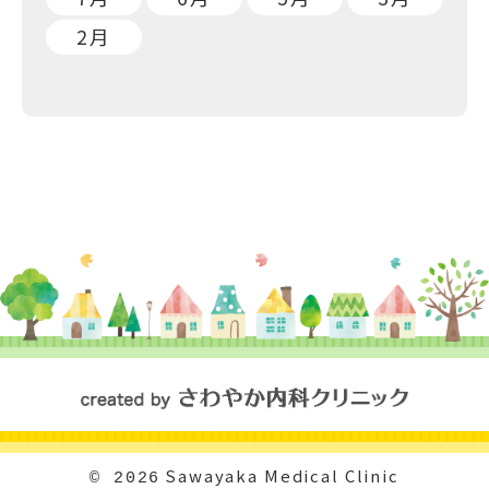
2月
Sawayaka Medical Clinic
© 2026