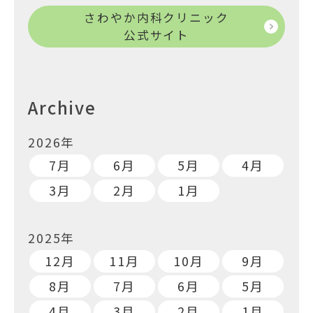
さわやか内科クリニック
公式サイト
Archive
2026年
7月
6月
5月
4月
3月
2月
1月
2025年
12月
11月
10月
9月
8月
7月
6月
5月
4月
3月
2月
1月