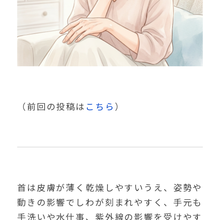
（前回の投稿は
こちら
）
首は皮膚が薄く乾燥しやすいうえ、姿勢や
動きの影響でしわが刻まれやすく、手元も
手洗いや水仕事、紫外線の影響を受けやす