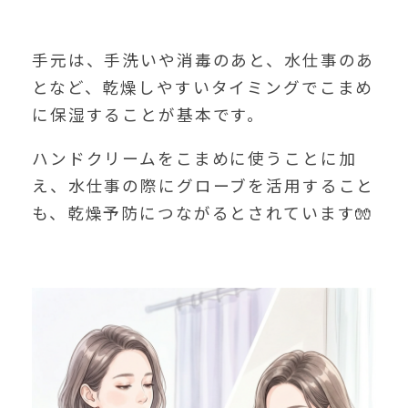
手元は、手洗いや消毒のあと、水仕事のあ
となど、乾燥しやすいタイミングでこまめ
に保湿することが基本です。
ハンドクリームをこまめに使うことに加
え、水仕事の際にグローブを活用すること
も、乾燥予防につながるとされています🧤