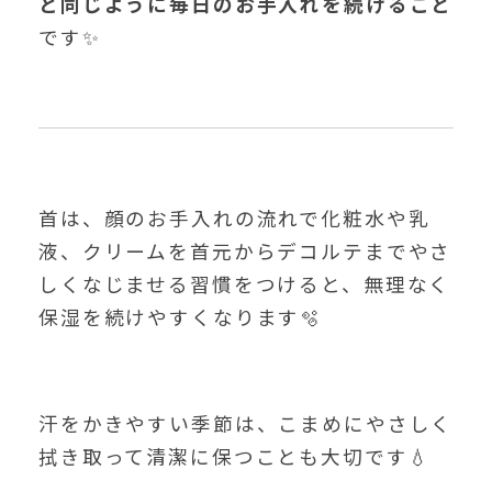
と同じように毎日のお手入れを続けること
です✨
首は、顔のお手入れの流れで化粧水や乳
液、クリームを首元からデコルテまでやさ
しくなじませる習慣をつけると、無理なく
保湿を続けやすくなります🫧
汗をかきやすい季節は、こまめにやさしく
拭き取って清潔に保つことも大切です💧