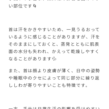
い部位です🌀
首は汗をかきやすいため、一見うるおって
いるように感じることがありますが、汗を
そのままにしておくと、蒸発とともに肌表
面の水分も失われ、かえって乾燥しやすく
なることがあります💦
また、首は顔より皮膚が薄く、日中の姿勢
や睡眠中のクセによって同じ部分に繰り返
ししわが寄りやすいことも特徴です。
一方、手元は日常生活の影響を受けやすい