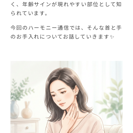
く、年齢サインが現れやすい部位として知
られています。
今回のハーモニー通信では、そんな首と手
のお手入れについてお話していきます✨