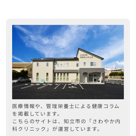
ー
シ
ョ
ン
医療情報や、管理栄養士による健康コラム
を掲載しています。
こちらのサイトは、知立市の「さわやか内
科クリニック」が運営しています。