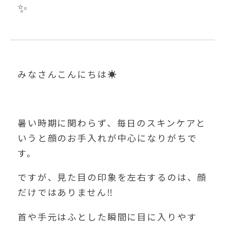
✨
みなさんこんにちは☀️
暑い時期に関わらず、毎日のスキンケアと
いうと顔のお手入れが中心になりがちで
す。
ですが、見た目の印象を左右するのは、顔
だけではありません‼️
首や手元はふとした瞬間に目に入りやす