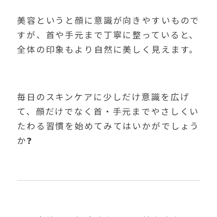
美容というと顔に意識が向きやすいもので
すが、首や手元まで丁寧に整っていると、
全体の印象もより自然に美しく見えます。
毎日のスキンケアに少しだけ意識を広げ
て、顔だけでなく首・手元までやさしくい
たわる習慣を始めてみてはいかがでしょう
か❓