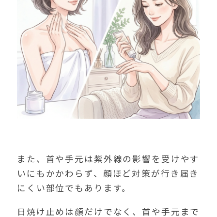
また、首や手元は紫外線の影響を受けやす
いにもかかわらず、顔ほど対策が行き届き
にくい部位でもあります。
日焼け止めは顔だけでなく、首や手元まで