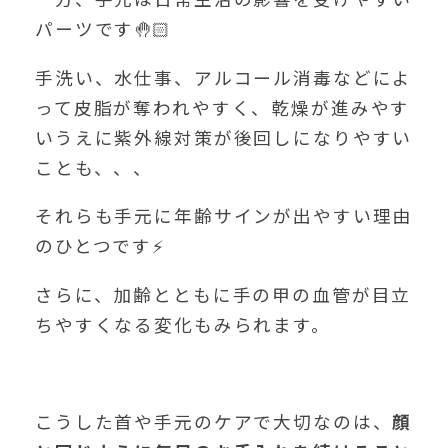
パーツです🤚🏻
手洗い、水仕事、アルコール消毒などによ
って皮脂が奪われやすく、乾燥が進みやす
いうえに紫外線対策が後回しになりやすい
ことも、、、
それらも手元に年齢サインが出やすい理由
のひとつです⚡
さらに、加齢とともに手の甲の血管が目立
ちやすくなる変化もみられます。
こうした首や手元のケアで大切なのは、
顔