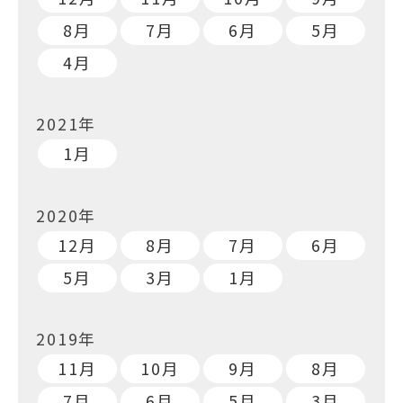
8月
7月
6月
5月
4月
2021年
1月
2020年
12月
8月
7月
6月
5月
3月
1月
2019年
11月
10月
9月
8月
7月
6月
5月
3月