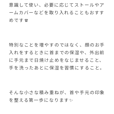
意識して使い、必要に応じてストールやア
ームカバーなどを取り入れることもおすす
めです🧣
特別なことを増やすのではなく、顔のお手
入れをするときに首までの保湿や、外出前
に手元まで日焼け止めをなじませること、
手を洗ったあとに保湿を習慣にすること。
そんな小さな積み重ねが、首や手元の印象
を整える第一歩になります✨