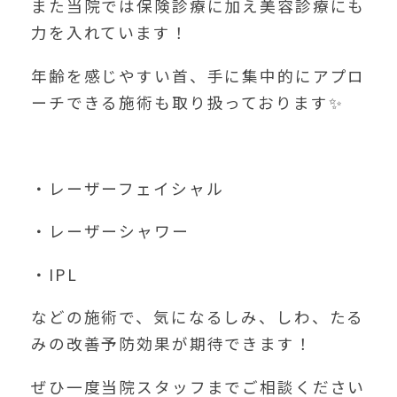
また当院では保険診療に加え美容診療にも
力を入れています！
年齢を感じやすい首、手に集中的にアプロ
ーチできる施術も取り扱っております✨
・レーザーフェイシャル
・レーザーシャワー
・IPL
などの施術で、気になるしみ、しわ、たる
みの改善予防効果が期待できます！
ぜひ一度当院スタッフまでご相談ください