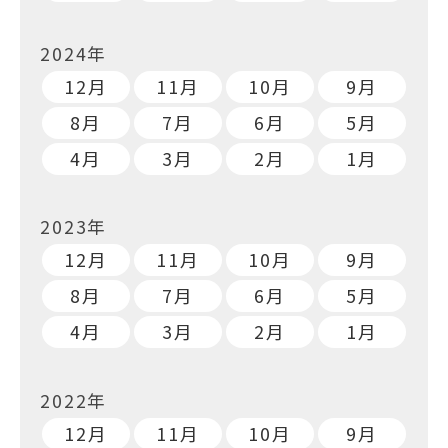
2024年
12月
11月
10月
9月
8月
7月
6月
5月
4月
3月
2月
1月
2023年
12月
11月
10月
9月
8月
7月
6月
5月
4月
3月
2月
1月
2022年
12月
11月
10月
9月