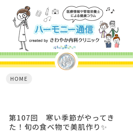
HOME
第107回 寒い季節がやってき
た！旬の食べ物で美肌作り✨