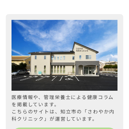
医療情報や、管理栄養士による健康コラム
を掲載しています。
こちらのサイトは、知立市の「さわやか内
科クリニック」が運営しています。