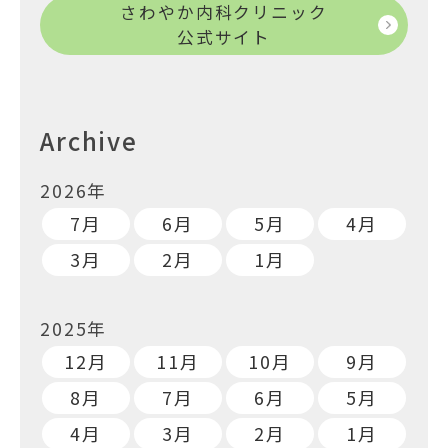
さわやか内科クリニック
公式サイト
Archive
2026年
7月
6月
5月
4月
3月
2月
1月
2025年
12月
11月
10月
9月
8月
7月
6月
5月
4月
3月
2月
1月