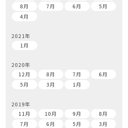
8月
7月
6月
5月
4月
2021年
1月
2020年
12月
8月
7月
6月
5月
3月
1月
2019年
11月
10月
9月
8月
7月
6月
5月
3月