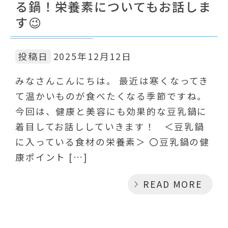
る鍋！栄養素についてもお話しま
す😉
投稿日
2025年12月12日
みなさんこんにちは。 最近は寒くなってき
て温かいものが食べたくなる季節ですね。
今回は、健康と美容にも効果的な豆乳鍋に
着目してお話ししていきます！ ＜豆乳鍋
に入っている食材の栄養素＞ 〇豆乳鍋の健
康ポイント […]
READ MORE