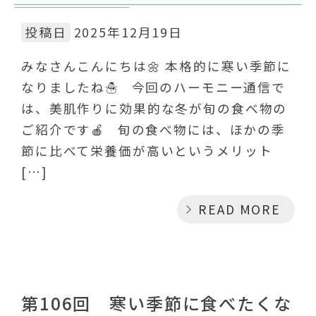
投稿日
2025年12月19日
みなさんこんにちは🌼 本格的に寒い季節に
なりましたね☃️ 今回のハーモニー通信で
は、美肌作りに効果的な冬が旬の食べ物の
ご紹介です🍎 旬の食べ物には、ほかの季
節に比べて栄養価が高いというメリット
[…]
READ MORE
第106回 寒い季節に食べたくな