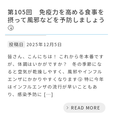
第105回 免疫力を高める食事を
摂って風邪などを予防しましょう
🤧
投稿日
2025年12月5日
皆さん、こんにちは！ これから冬本番です
が、体調はいかがですか？ 冬の季節にな
ると空気が乾燥しやすく、風邪やインフル
エンザにかかりやすくなります🤧 特に今年
はインフルエンザの流行が早いこともあ
り、感染予防に […]
READ MORE