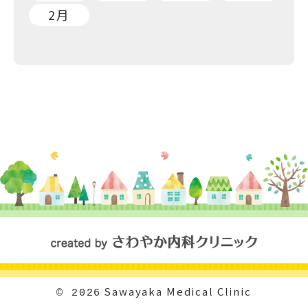
2月
Sawayaka Medical Clinic
© 2026