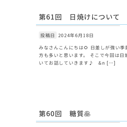
第61回 日焼けについて
投稿日
2024年6月18日
みなさんこんにちは🌻 日差しが強い
方も多いと思います。 そこで今回は日
いてお話していきます♪ &n […]
第60回 糖質🥞