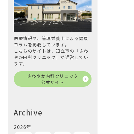
医療情報や、管理栄養士による健康
コラムを掲載しています。
こちらのサイトは、知立市の「さわ
やか内科クリニック」が運営してい
ます。
さわやか内科クリニック
公式サイト
Archive
2026年