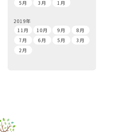
5月
3月
1月
2019年
11月
10月
9月
8月
7月
6月
5月
3月
2月