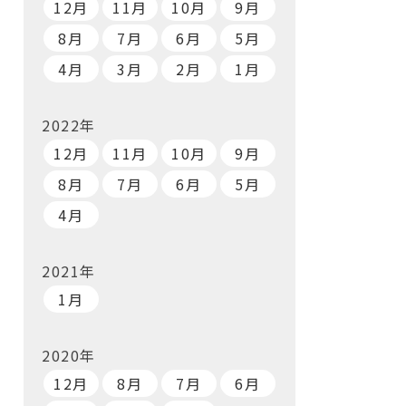
12月
11月
10月
9月
8月
7月
6月
5月
4月
3月
2月
1月
2022年
12月
11月
10月
9月
8月
7月
6月
5月
4月
2021年
1月
2020年
12月
8月
7月
6月