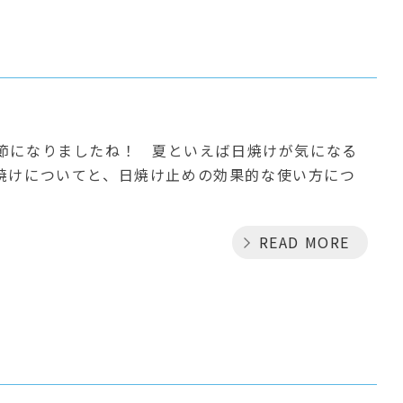
季節になりましたね！ 夏といえば日焼けが気になる
焼けについてと、日焼け止めの効果的な使い方につ
READ MORE