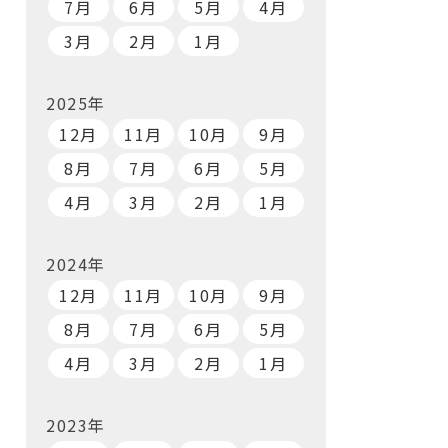
7月
6月
5月
4月
3月
2月
1月
2025年
12月
11月
10月
9月
8月
7月
6月
5月
4月
3月
2月
1月
2024年
12月
11月
10月
9月
8月
7月
6月
5月
4月
3月
2月
1月
2023年