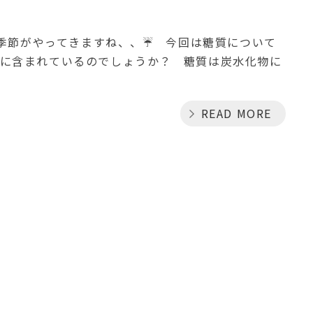
る季節がやってきますね、、☔ 今回は糖質について
何に含まれているのでしょうか？ 糖質は炭水化物に
READ MORE