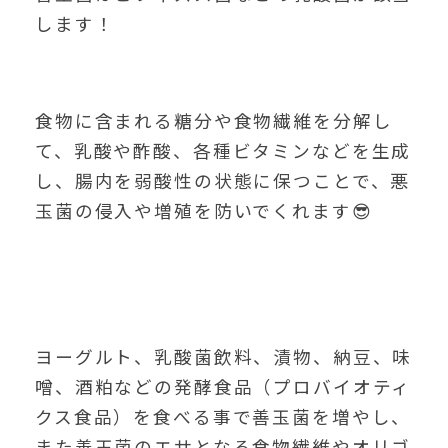
します！
食物に含まれる糖分や食物繊維を分解し
て、乳酸や酢酸、各種ビタミンなどを生成
し、腸内を弱酸性の状態に保つことで、悪
玉菌の侵入や増殖を防いでくれます😎
ヨーグルト、乳酸菌飲料、漬物、納豆、味
噌、酒粕などの発酵食品（プロバイオティ
クス食品）を食べる事で善玉菌を増やし、
また善玉菌のエサとなる食物繊維やオリゴ