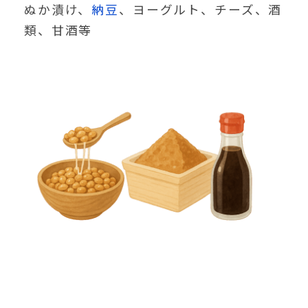
ぬか漬け、
納豆
、ヨーグルト、チーズ、酒
類、甘酒等