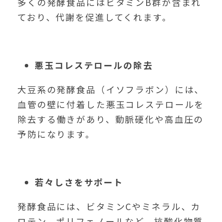
多くの発酵食品にはビタミンB群が含まれ
ており、代謝を促進してくれます。
悪玉コレステロールの除去
大豆系の発酵食品（イソフラボン）には、
血管の壁に付着した悪玉コレステロールを
除去する働きがあり、動脈硬化や高血圧の
予防になります。
若々しさをサポート
発酵食品には、ビタミンCやミネラル、カ
ロテン、ポリフェノールなど、抗酸化物質