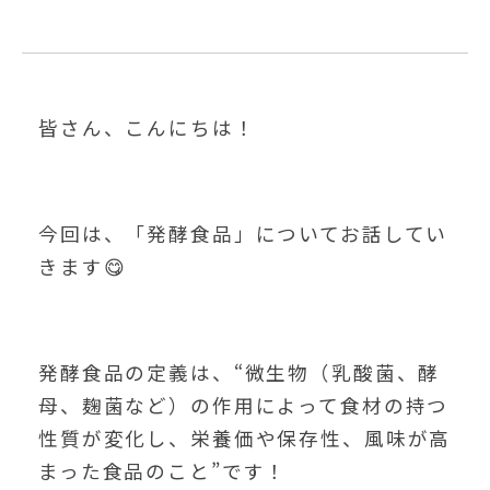
皆さん、こんにちは！
今回は、「発酵食品」についてお話してい
きます😋
発酵食品の定義は、“微生物（乳酸菌、酵
母、麹菌など）の作用によって食材の持つ
性質が変化し、栄養価や保存性、風味が高
まった食品のこと”です！