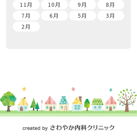
11月
10月
9月
8月
7月
6月
5月
3月
2月