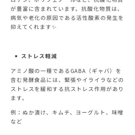
が豊富に含まれています。抗酸化物質は、
病気や老化の原因である活性酸素の発生を
抑えてくれます✨
ストレス軽減
アミノ酸の一種であるGABA（ギャバ）を
含む発酵食品には、緊張やイライラなどの
ストレスを緩和する抗ストレス作用があり
ます。
例：ぬか漬け、キムチ、ヨーグルト、味噌
など