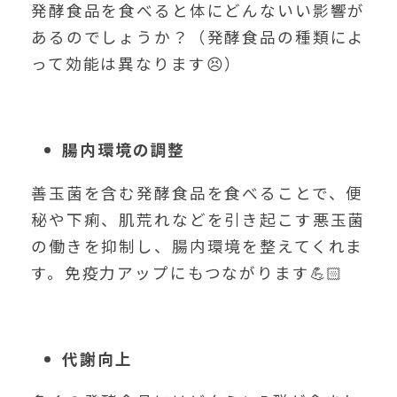
発酵食品を食べると体にどんないい影響が
あるのでしょうか？（発酵食品の種類によ
って効能は異なります😣）
腸内環境の調整
善玉菌を含む発酵食品を食べることで、便
秘や下痢、肌荒れなどを引き起こす悪玉菌
の働きを抑制し、腸内環境を整えてくれま
す。免疫力アップにもつながります💪🏻
代謝向上