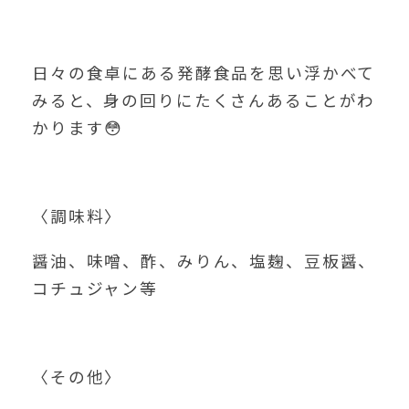
日々の食卓にある発酵食品を思い浮かべて
みると、身の回りにたくさんあることがわ
かります😳
〈調味料〉
醤油、味噌、酢、みりん、塩麹、豆板醤、
コチュジャン等
〈その他〉