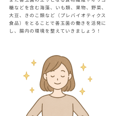
糖などを含む海藻、いも類、果物、野菜、
大豆、きのこ類など（プレバイオティクス
食品）をとることで善玉菌の働きを活発に
し、腸内の環境を整えていきましょう！