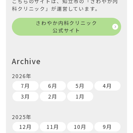
こちらのサイトは、知立市の「さわやか内
科クリニック」が運営しています。
さわやか内科クリニック
公式サイト
Archive
2026年
7月
6月
5月
4月
3月
2月
1月
2025年
12月
11月
10月
9月