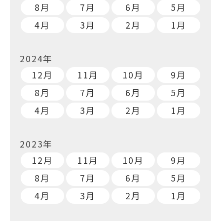
8月
7月
6月
5月
4月
3月
2月
1月
2024年
12月
11月
10月
9月
8月
7月
6月
5月
4月
3月
2月
1月
2023年
12月
11月
10月
9月
8月
7月
6月
5月
4月
3月
2月
1月