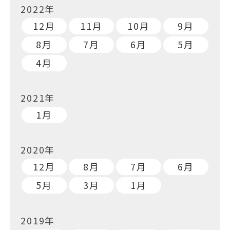
2022年
12月
11月
10月
9月
8月
7月
6月
5月
4月
2021年
1月
2020年
12月
8月
7月
6月
5月
3月
1月
2019年