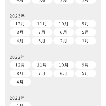
2023年
12月
11月
10月
9月
8月
7月
6月
5月
4月
3月
2月
1月
2022年
12月
11月
10月
9月
8月
7月
6月
5月
4月
2021年
1月