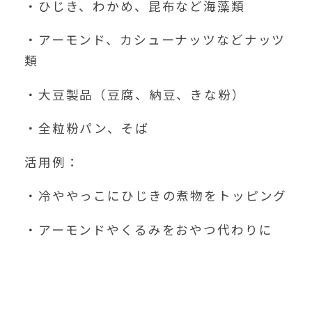
・ひじき、わかめ、昆布など海藻類
・アーモンド、カシューナッツなどナッツ
類
・大豆製品（豆腐、納豆、きな粉）
・全粒粉パン、そば
活用例：
・冷ややっこにひじきの煮物をトッピング
・アーモンドやくるみをおやつ代わりに