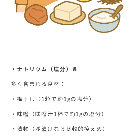
・ナトリウム（塩分）
🧂
多く含まれる食材：
・梅干し（1粒で約1gの塩分）
・味噌（味噌汁1杯で約1gの塩分）
・漬物（浅漬けなら比較的控えめ）