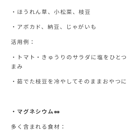
・ほうれん草、小松菜、枝豆
・アボカド、納豆、じゃがいも
活用例：
・トマト・きゅうりのサラダに塩をひとつ
まみ
・茹でた枝豆を冷やしてそのままおやつに
・マグネシウム
🥜
多く含まれる食材：