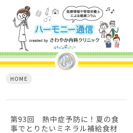
HOME
第93回 熱中症予防に！夏の食
事でとりたいミネラル補給食材