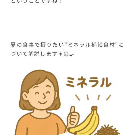
ということですね！
夏の食事で摂りたい“ミネラル補給食材”に
ついて解説します👩🏻‍🍳