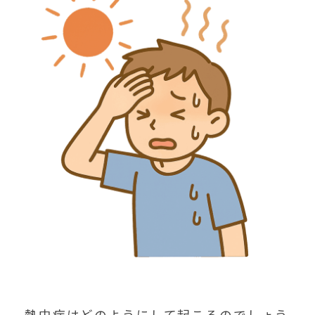
熱中症はどのようにして起こるのでしょう