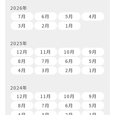
2026年
7月
6月
5月
4月
3月
2月
1月
2025年
12月
11月
10月
9月
8月
7月
6月
5月
4月
3月
2月
1月
2024年
12月
11月
10月
9月
8月
7月
6月
5月
4月
3月
2月
1月