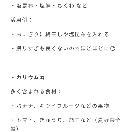
・塩昆布・塩鮭・ちくわ など
活用例：
・おにぎりに梅干しや塩昆布を入れる
・摂りすぎも良くないのでほどほどに😶
・カリウム
🍌
多く含まれる食材：
・バナナ、キウイフルーツなどの果物
・トマト、きゅうり、茄子など（夏野菜全
般）