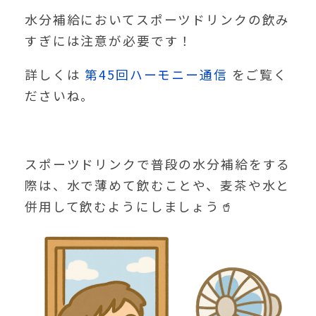
水分補給においてスポーツドリンクの飲み
すぎには注意が必要です！
詳しくは
第45回ハーモニー通信
をご覧く
ださいね。
スポーツドリンクで普段の水分補給をする
際は、水で薄めて飲むことや、麦茶や水と
併用して飲むようにしましょう🥤