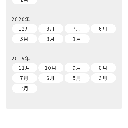
2020年
12月
8月
7月
6月
5月
3月
1月
2019年
11月
10月
9月
8月
7月
6月
5月
3月
2月