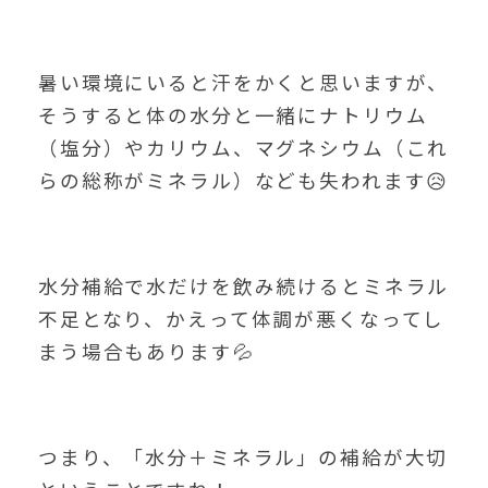
暑い環境にいると汗をかくと思いますが、
そうすると体の水分と一緒にナトリウム
（塩分）やカリウム、マグネシウム（これ
らの総称がミネラル）なども失われます😥
水分補給で水だけを飲み続けるとミネラル
不足となり、かえって体調が悪くなってし
まう場合もあります💦
つまり、「水分＋ミネラル」の補給が大切