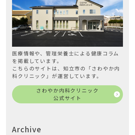
医療情報や、管理栄養士による健康コラム
を掲載しています。
こちらのサイトは、知立市の「さわやか内
科クリニック」が運営しています。
さわやか内科クリニック
公式サイト
Archive