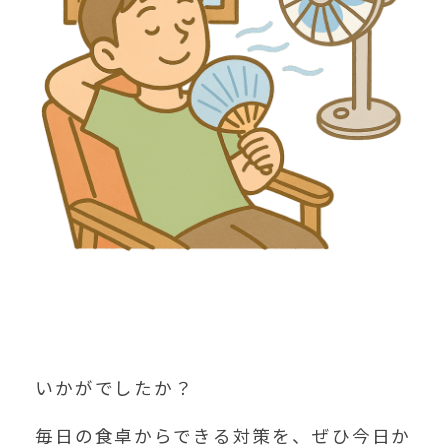
いかがでしたか？
毎日の食卓からできる対策を、ぜひ今日か