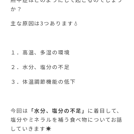
か？
主な原因は3つあります💧
１．高温、多湿の環境
２．水分、塩分の不足
３．体温調節機能の低下
今回は
「水分、塩分の不足」
に着目して、
塩分やミネラルを補う食べ物についてお話
していきます☀