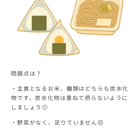
問題点は？
・主食となるお米、麺類はどちらも炭水化
物です。炭水化物は重ねて摂らないように
しましょう🙁
・野菜がなく、足りていません😣