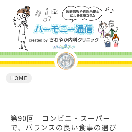
HOME
第90回 コンビニ・スーパー
で、バランスの良い食事の選び