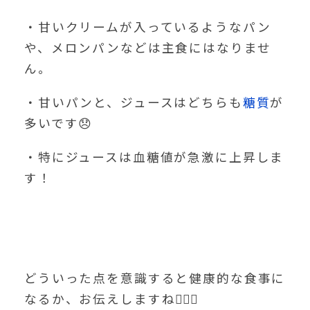
・甘いクリームが入っているようなパン
や、メロンパンなどは主食にはなりませ
ん。
・甘いパンと、ジュースはどちらも
糖質
が
多いです😞
・特にジュースは血糖値が急激に上昇しま
す！
どういった点を意識すると健康的な食事に
なるか、お伝えしますね🙋🏻‍♀️