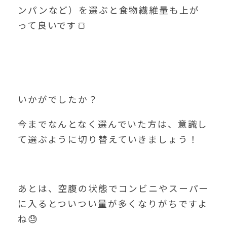
ンパンなど）を選ぶと食物繊維量も上が
って良いです🍞
いかがでしたか？
今までなんとなく選んでいた方は、意識し
て選ぶように切り替えていきましょう！
あとは、空腹の状態でコンビニやスーパー
に入るとついつい量が多くなりがちですよ
ね😓