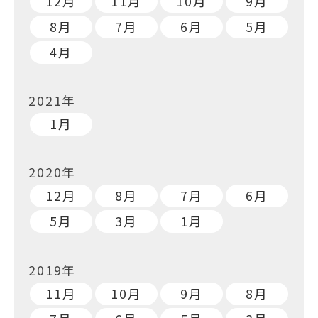
12月
11月
10月
9月
8月
7月
6月
5月
4月
2021年
1月
2020年
12月
8月
7月
6月
5月
3月
1月
2019年
11月
10月
9月
8月