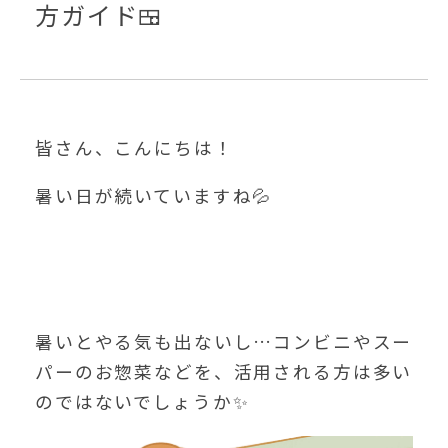
方ガイド🍱
皆さん、こんにちは！
暑い日が続いていますね💦
暑いとやる気も出ないし…コンビニやスー
パーのお惣菜などを、活用される方は多い
のではないでしょうか✨