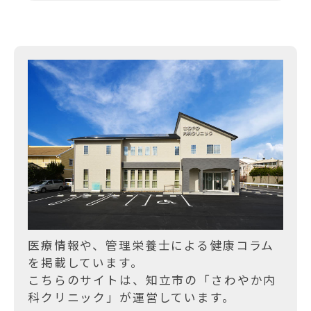
ゲ
ー
シ
ョ
ン
医療情報や、管理栄養士による健康コラム
を掲載しています。
こちらのサイトは、知立市の「さわやか内
科クリニック」が運営しています。