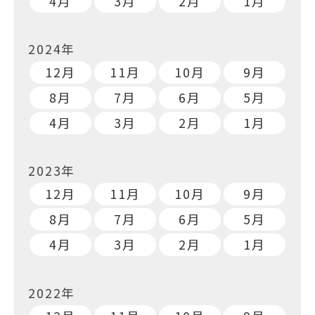
4月
3月
2月
1月
2024年
12月
11月
10月
9月
8月
7月
6月
5月
4月
3月
2月
1月
2023年
12月
11月
10月
9月
8月
7月
6月
5月
4月
3月
2月
1月
2022年