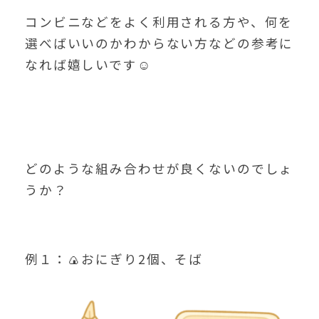
コンビニなどをよく利用される方や、何を
選べばいいのかわからない方などの参考に
なれば嬉しいです☺
どのような組み合わせが良くないのでしょ
うか？
例１：🍙おにぎり2個、そば