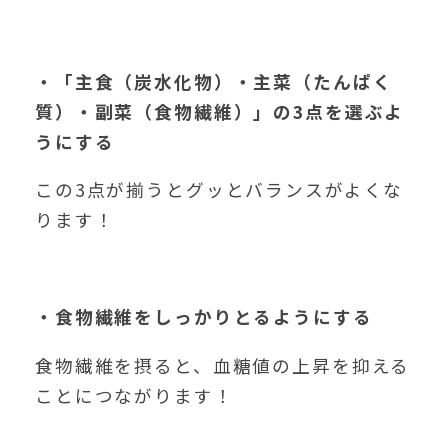
・「主食（炭水化物）・主菜（たんぱく
質）・副菜（食物繊維）」の
3
点を選ぶよ
うにする
この3点が揃うとグッとバランスがよくな
ります！
・食物繊維をしっかりとるようにする
食物繊維を摂ると、血糖値の上昇を抑える
ことにつながります！