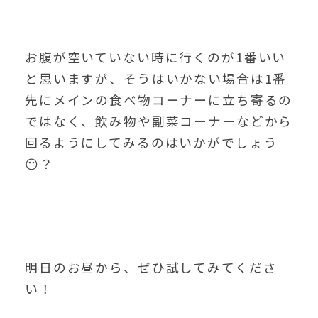
お腹が空いていない時に行くのが1番いい
と思いますが、そうはいかない場合は1番
先にメインの食べ物コーナーに立ち寄るの
ではなく、飲み物や副菜コーナーなどから
回るようにしてみるのはいかがでしょう
😶？
明日のお昼から、ぜひ試してみてくださ
い！