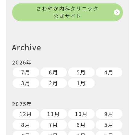
さわやか内科クリニック
公式サイト
Archive
2026年
7月
6月
5月
4月
3月
2月
1月
2025年
12月
11月
10月
9月
8月
7月
6月
5月