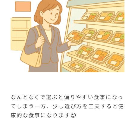
なんとなくで選ぶと偏りやすい食事になっ
てしまう一方、少し選び方を工夫すると健
康的な食事になります😉