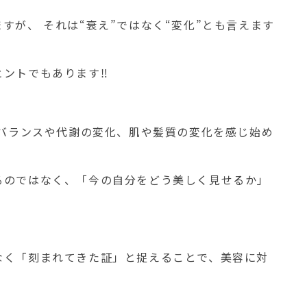
すが、 それは“衰え”ではなく“変化”とも言えます
ントでもあります‼️
ンバランスや代謝の変化、肌や髪質の変化を感じ始め
るのではなく、「今の自分をどう美しく見せるか」
なく「刻まれてきた証」と捉えることで、美容に対
。