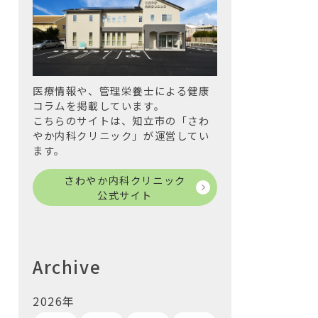
医療情報や、管理栄養士による健康
コラムを掲載しています。
こちらのサイトは、知立市の「さわ
やか内科クリニック」が運営してい
ます。
さわやか内科クリニック
公式サイト
Archive
2026年