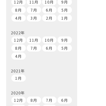
12月
11月
10月
9月
8月
7月
6月
5月
4月
3月
2月
1月
2022年
12月
11月
10月
9月
8月
7月
6月
5月
4月
2021年
1月
2020年
12月
8月
7月
6月