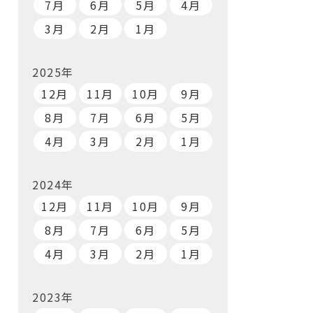
7月
6月
5月
4月
3月
2月
1月
2025年
12月
11月
10月
9月
8月
7月
6月
5月
4月
3月
2月
1月
2024年
12月
11月
10月
9月
8月
7月
6月
5月
4月
3月
2月
1月
2023年