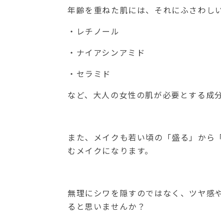
年齢を重ねた肌には、それにふさわし
・レチノール
・ナイアシンアミド
・セラミド
など、大人の女性の肌が必要とする成
また、メイクも若い頃の「盛る」から
むメイクになります。
無理にシワを隠すのではなく、ツヤ感
ると思いませんか？