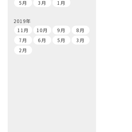
5月
3月
1月
2019年
11月
10月
9月
8月
7月
6月
5月
3月
2月