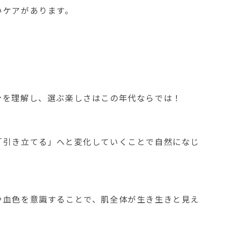
いケアがあります。
分を理解し、選ぶ楽しさはこの年代ならでは！
「引き立てる」へと変化していくことで自然になじ
や血色を意識することで、肌全体が生き生きと見え