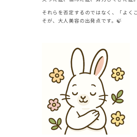
それらを否定するのではなく、「よく
そが、大人美容の出発点です。🍃