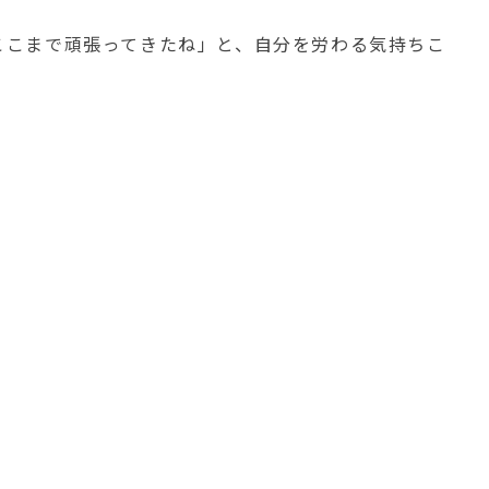
ここまで頑張ってきたね」と、自分を労わる気持ちこ