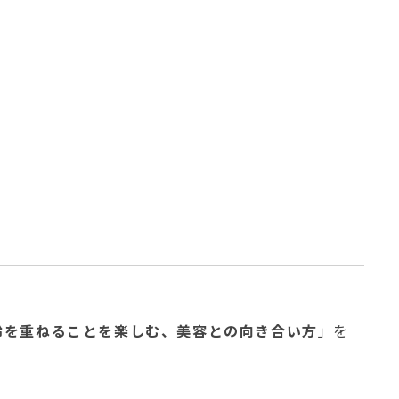
齢を重ねることを楽しむ、美容との向き合い方
」を