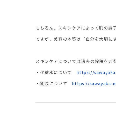
もちろん、スキンケアによって肌の調
ですが、美容の本質は「自分を大切にす
スキンケアについては過去の投稿をご
・化粧水について
https://sawayak
・乳液について
https://sawayaka-