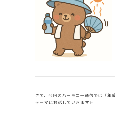
さて、今回のハーモニー通信では「
年
テーマにお話していきます✨