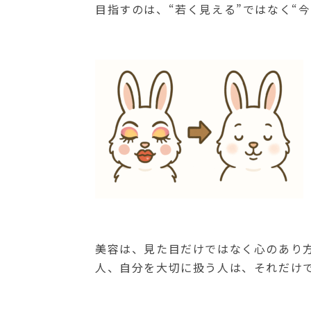
目指すのは、“若く見える”ではなく“今
美容は、見た目だけではなく心のあり
人、自分を大切に扱う人は、それだけ