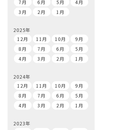
7月
6月
5月
4月
3月
2月
1月
2025年
12月
11月
10月
9月
8月
7月
6月
5月
4月
3月
2月
1月
2024年
12月
11月
10月
9月
8月
7月
6月
5月
4月
3月
2月
1月
2023年