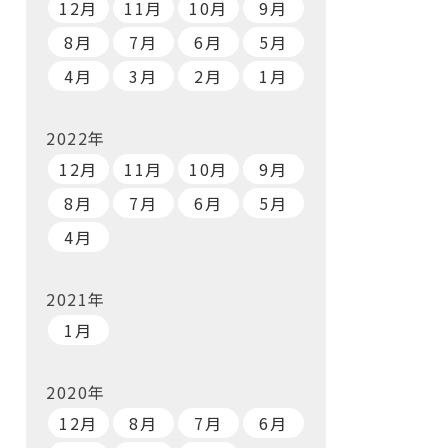
12月
11月
10月
9月
8月
7月
6月
5月
4月
3月
2月
1月
2022年
12月
11月
10月
9月
8月
7月
6月
5月
4月
2021年
1月
2020年
12月
8月
7月
6月