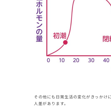
その他にも日常生活の変化がきっかけ
人差があります。