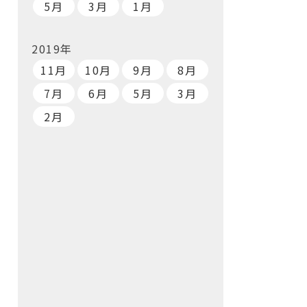
5月
3月
1月
2019年
11月
10月
9月
8月
7月
6月
5月
3月
2月