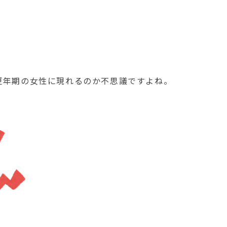
更年期の女性に現れるのか不思議ですよね。