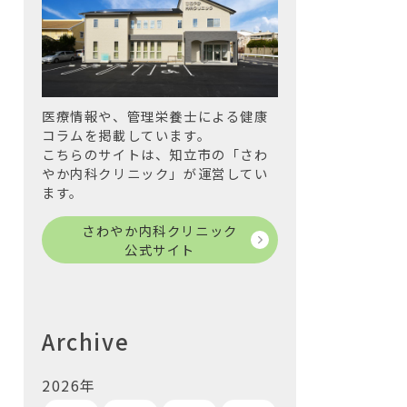
医療情報や、管理栄養士による健康
コラムを掲載しています。
こちらのサイトは、知立市の「さわ
やか内科クリニック」が運営してい
ます。
さわやか内科クリニック
公式サイト
Archive
2026年