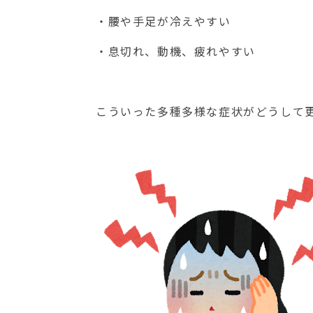
・腰や手足が冷えやすい
・息切れ、動機、疲れやすい
こういった多種多様な症状がどうして