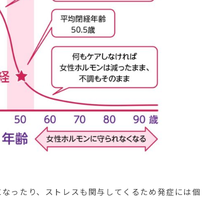
になったり、ストレスも関与してくるため発症には個