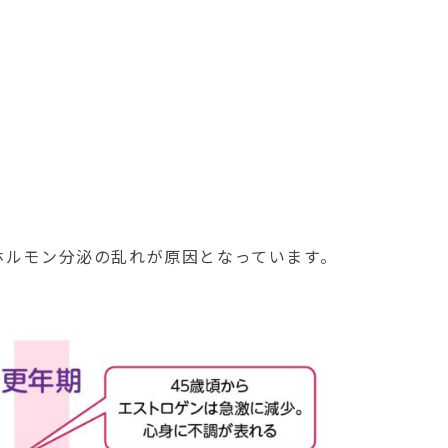
ホルモン分泌の乱れが原因となっています。