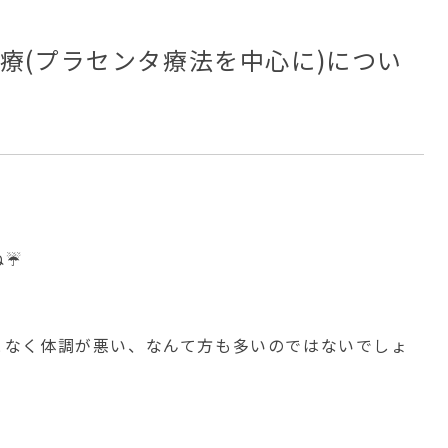
療(プラセンタ療法を中心に)につい
ね☔
となく体調が悪い、なんて方も多いのではないでしょ