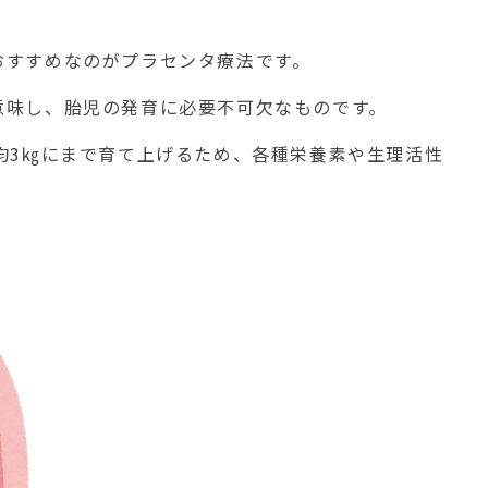
おすすめなのがプラセンタ療法です。
意味し、胎児の発育に必要不可欠なものです。
均3㎏にまで育て上げるため、各種栄養素や生理活性