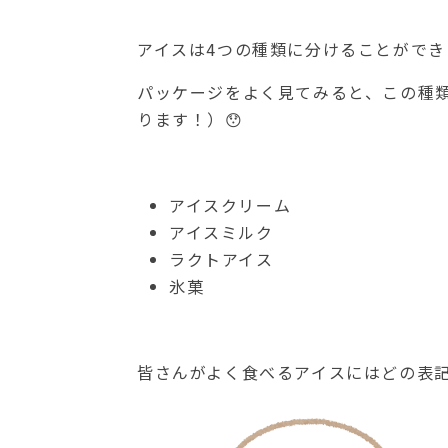
アイスは4つの種類に分けることができ
パッケージをよく見てみると、この種
ります！）😯
アイスクリーム
アイスミルク
ラクトアイス
氷菓
皆さんがよく食べるアイスにはどの表記