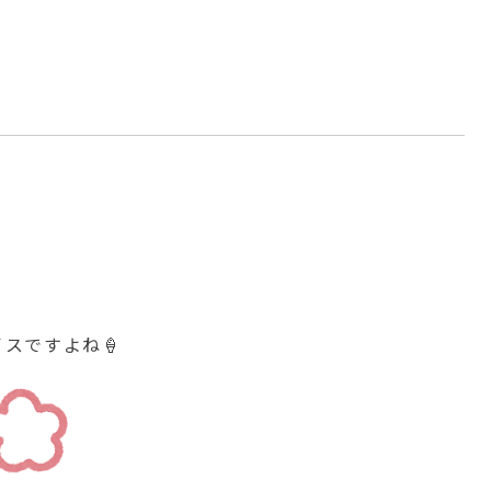
スですよね🍦