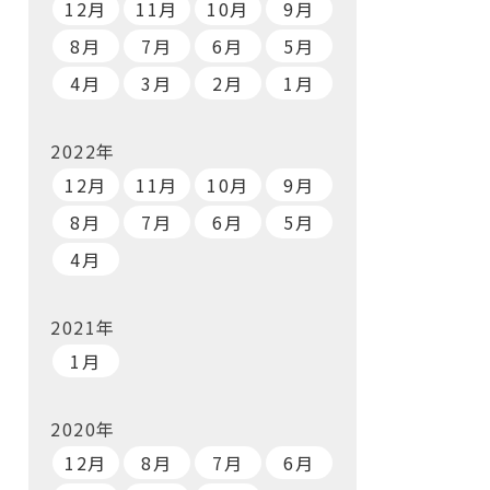
12月
11月
10月
9月
8月
7月
6月
5月
4月
3月
2月
1月
2022年
12月
11月
10月
9月
8月
7月
6月
5月
4月
2021年
1月
2020年
12月
8月
7月
6月