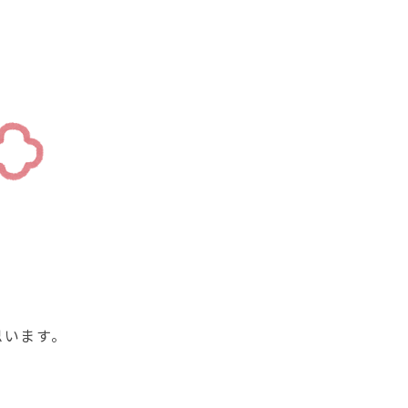
思います。