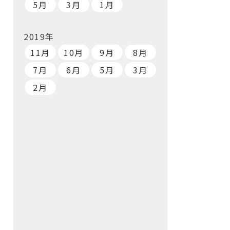
5月
3月
1月
2019年
11月
10月
9月
8月
7月
6月
5月
3月
2月