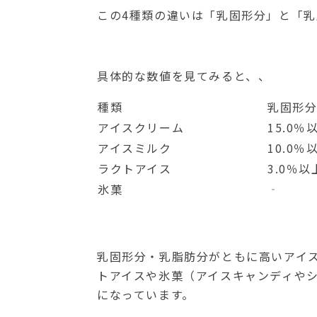
この4種類の違いは「乳固形分」と「
具体的な数値を見てみると、、
種類
乳固形
アイスクリーム
15.0％
アイスミルク
10.0％
ラクトアイス
3.0％以
氷菓
‐
乳固形分・乳脂肪分がともに高いアイ
トアイスや氷菓（アイスキャンディや
になっています。