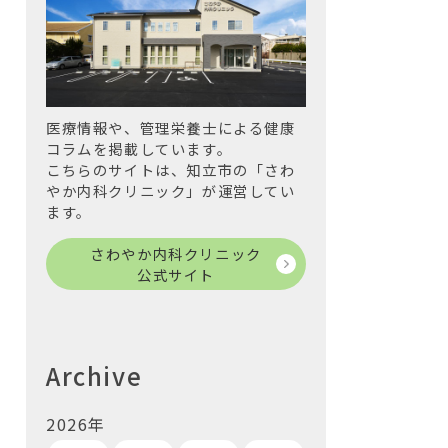
医療情報や、管理栄養士による健康
コラムを掲載しています。
こちらのサイトは、知立市の「さわ
やか内科クリニック」が運営してい
ます。
さわやか内科クリニック
公式サイト
Archive
2026年