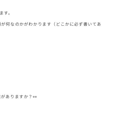
ます。
類が何なのかがわかります（どこかに必ず書いてあ
がありますか？👀