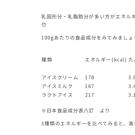
乳固形分・乳脂肪分が多い方がエネル
😯
100gあたりの食品成分をみてみましょう
種類
エネルギー(kcal)
た
アイスクリーム
178
3.
アイスミルク
167
3.
ラクトアイス
217
3.
※日本食品成分表八訂 より
3種類のエネルギーを比べてみると、高