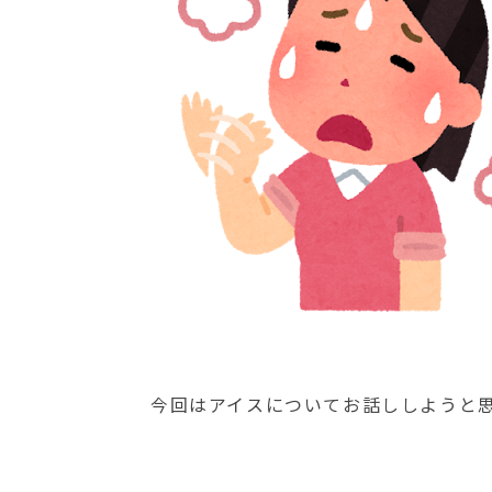
今回はアイスについてお話ししようと