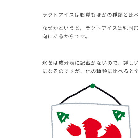
ラクトアイスは脂質もほかの種類と比
なぜかというと、ラクトアイスは乳固
向にあるからです。
氷菓は成分表に記載がないので、詳し
になるのですが、他の種類に比べると