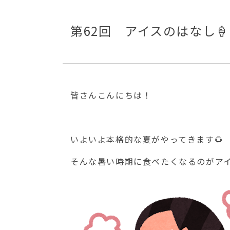
第62回 アイスのはなし🍦
皆さんこんにちは！
いよいよ本格的な夏がやってきます🌻
そんな暑い時期に食べたくなるのがアイ