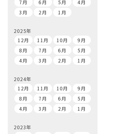
7月
6月
5月
4月
3月
2月
1月
2025年
12月
11月
10月
9月
8月
7月
6月
5月
4月
3月
2月
1月
2024年
12月
11月
10月
9月
8月
7月
6月
5月
4月
3月
2月
1月
2023年