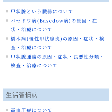
甲状腺という臓器について
バセドウ病(Basedow病)の原因・症
状・治療について
橋本病(慢性甲状腺炎)の原因・症状・検
査・治療について
甲状腺腫瘍の原因・症状・良悪性分類・
検査・治療について
生活習慣病
高血圧症について