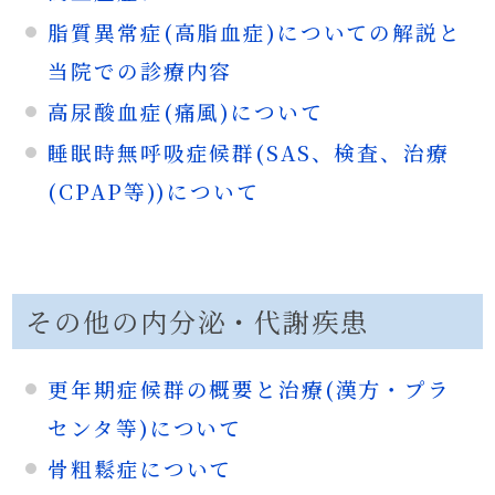
脂質異常症(高脂血症)についての解説と
当院での診療内容
高尿酸血症(痛風)について
睡眠時無呼吸症候群(SAS、検査、治療
(CPAP等))について
その他の内分泌・代謝疾患
更年期症候群の概要と治療(漢方・プラ
センタ等)について
骨粗鬆症について