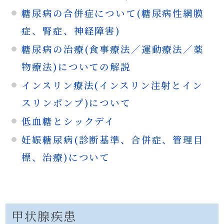
糖尿病の合併症について(糖尿病性網膜
症、腎症、神経障害)
糖尿病の治療(食事療法／運動療法／薬
物療法)についての解説
インスリン療法(インスリン注射とイン
スリンポンプ)について
低血糖とシックデイ
妊娠糖尿病(診断基準、合併症、管理目
標、治療)について
甲状腺疾患