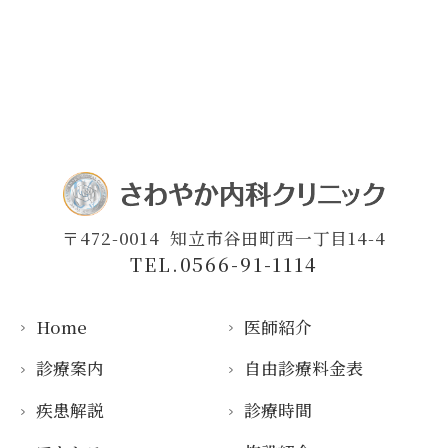
〒472-0014
知立市谷田町西一丁目14-4
TEL.0566-91-1114
Home
医師紹介
診療案内
自由診療料金表
疾患解説
診療時間