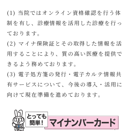
(1) 当院ではオンライン資格確認を行う体
制を有し、診療情報を活用した診療を行っ
ております。
(2) マイナ保険証とその取得した情報を活
用することにより、質の高い医療を提供で
きるよう務めております。
(3) 電子処方箋の発行・電子カルテ情報共
有サービスについて、今後の導入・活用に
向けて現在準備を進めております。