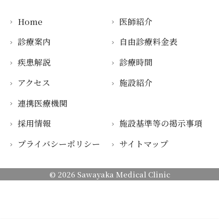
Home
医師紹介
診療案内
自由診療料金表
疾患解説
診療時間
アクセス
施設紹介
連携医療機関
採用情報
施設基準等の掲示事項
プライバシーポリシー
サイトマップ
© 2026
Sawayaka Medical Clinic