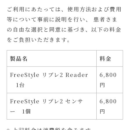
ご利用にあたっては、使用方法および費用
等について事前に説明を行い、 患者さま
の自由な選択と同意に基づき、以下の料金
をご負担いただきます。
製品名
料金
FreeStyle リブレ2 Reader
6,800
1台
円
FreeStyle リブレ2 センサ
6,800
ー 1個
円
上記料金は消費税を含みます。