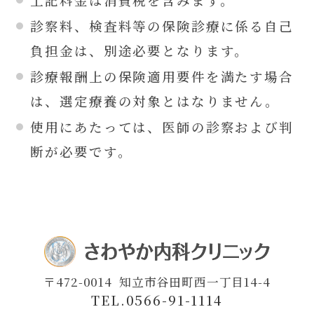
診察料、検査料等の保険診療に係る自己
負担金は、別途必要となります。
診療報酬上の保険適用要件を満たす場合
は、選定療養の対象とはなりません。
使用にあたっては、医師の診察および判
断が必要です。
〒472-0014
知立市谷田町西一丁目14-4
TEL.0566-91-1114