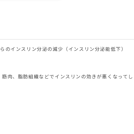
からのインスリン分泌の減少（インスリン分泌能低下）
、筋肉、脂肪組織などでインスリンの効きが悪くなってし