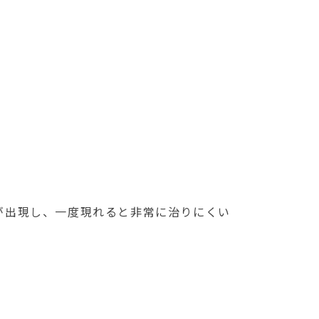
が出現し、一度現れると非常に治りにくい