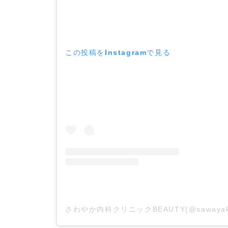
この投稿をInstagramで見る