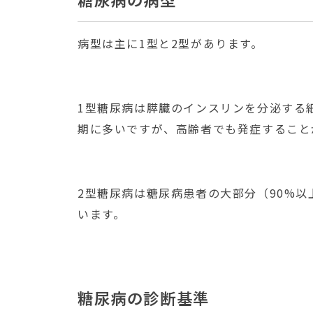
病型は主に1型と2型があります。
1型糖尿病は膵臓のインスリンを分泌する
期に多いですが、高齢者でも発症すること
2型糖尿病は糖尿病患者の大部分（90%
います。
糖尿病の診断基準