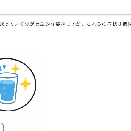
減っていくのが典型的な症状ですが、これらの症状は糖