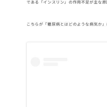
である「インスリン」の作用不足が主な原
こちらが「糖尿病とはどのような病気か」