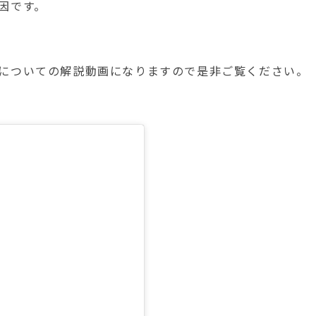
因です。
についての解説動画になりますので是非ご覧ください。