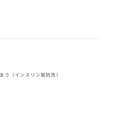
まう（インスリン抵抗性）