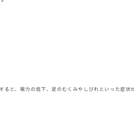
すると、視力の低下、足のむくみやしびれといった症状