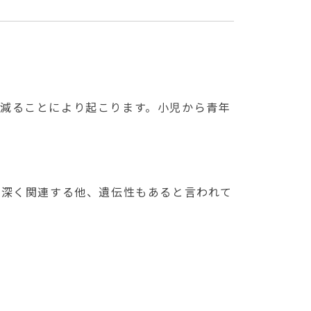
が減ることにより起こります。小児から青年
に深く関連する他、遺伝性もあると言われて