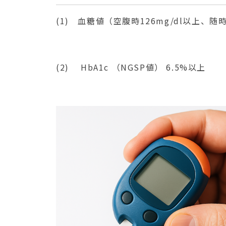
(1) 血糖値（空腹時126mg/dl以上、随
(2) HbA1c （NGSP値） 6.5%以上