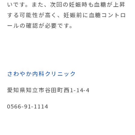
いです。また、次回の妊娠時も血糖が上昇
する可能性が高く、妊娠前に血糖コントロ
ールの確認が必要です。
さわやか内科クリニック
愛知県知立市谷田町西1-14-4
0566-91-1114