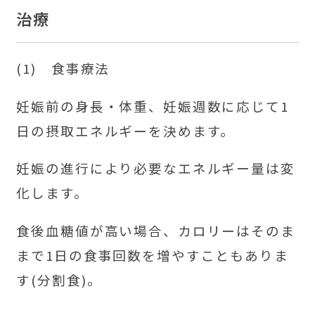
治療
(1) 食事療法
妊娠前の身長・体重、妊娠週数に応じて1
日の摂取エネルギーを決めます。
妊娠の進行により必要なエネルギー量は変
化します。
食後血糖値が高い場合、カロリーはそのま
まで1日の食事回数を増やすこともありま
す(分割食)。