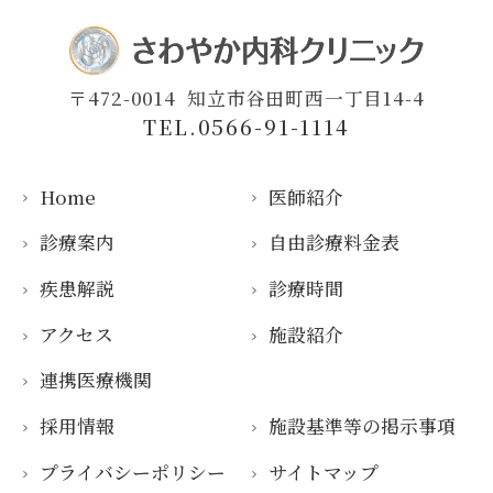
〒472-0014
知立市谷田町西一丁目14-4
TEL.0566-91-1114
Home
医師紹介
診療案内
自由診療料金表
疾患解説
診療時間
アクセス
施設紹介
連携医療機関
採用情報
施設基準等の掲示事項
プライバシーポリシー
サイトマップ