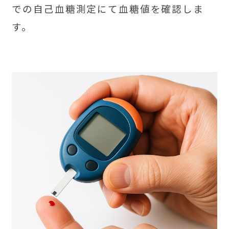
での自己血糖測定にて血糖値を確認しま
す。