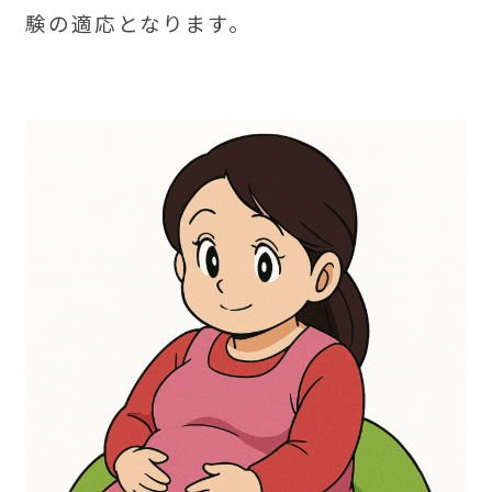
験の適応となります。