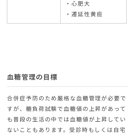
・心肥大
・遷延性黄疸
血糖管理の目標
合併症予防のため厳格な血糖管理が必要で
すが、糖負荷試験で血糖値の上昇があって
も普段の生活の中では血糖値が上昇してい
ないこともあります。受診時もしくは自宅