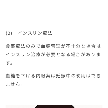
(2) インスリン療法
食事療法のみで血糖管理が不十分な場合は
インスリン治療が必要となる場合がありま
す。
血糖を下げる内服薬は妊娠中の使用はでき
ません。