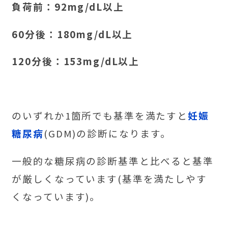
負荷前：92mg/dL以上
60分後：180mg/dL以上
120分後：153mg/dL以上
のいずれか1箇所でも基準を満たすと
妊娠
糖尿病
(GDM)の診断になります。
一般的な糖尿病の診断基準と比べると基準
が厳しくなっています(基準を満たしやす
くなっています)。