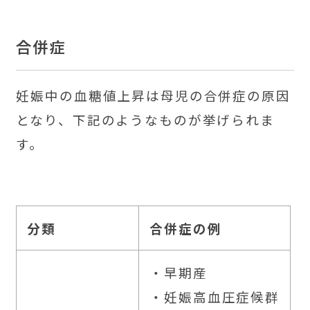
合併症
妊娠中の血糖値上昇は母児の合併症の原因
となり、下記のようなものが挙げられま
す。
分類
合併症の例
・早期産
・妊娠高血圧症候群