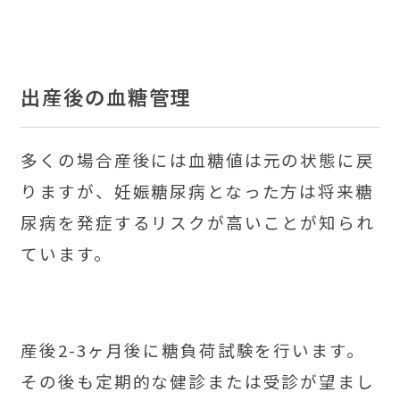
出産後の血糖管理
多くの場合産後には血糖値は元の状態に戻
りますが、妊娠糖尿病となった方は将来糖
尿病を発症するリスクが高いことが知られ
ています。
産後2-3ヶ月後に糖負荷試験を行います。
その後も定期的な健診または受診が望まし