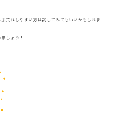
は肌荒れしやすい方は試してみてもいいかもしれま
めましょう！