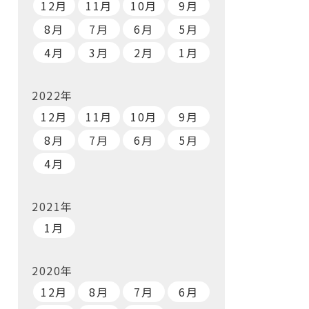
12月
11月
10月
9月
8月
7月
6月
5月
4月
3月
2月
1月
2022年
12月
11月
10月
9月
8月
7月
6月
5月
4月
2021年
1月
2020年
12月
8月
7月
6月