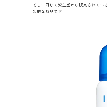
そして同じく資生堂から販売されている
果的な商品です。