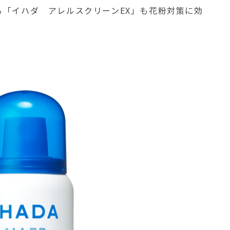
「イハダ アレルスクリーンEX」も花粉対策に効