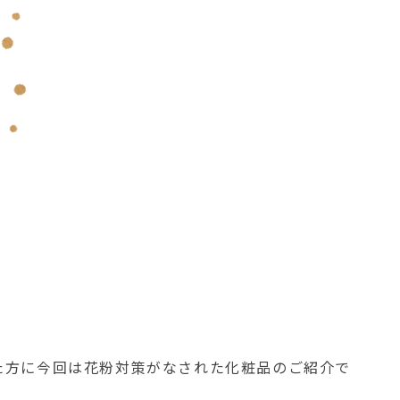
た方に今回は花粉対策がなされた化粧品のご紹介で