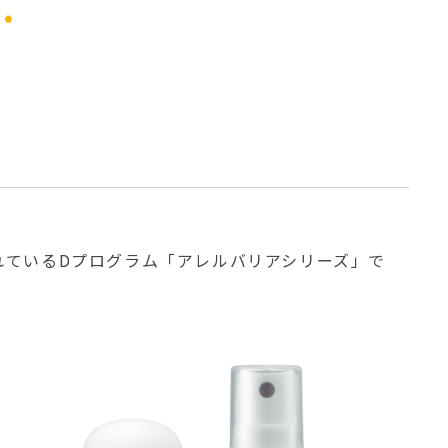
れているDプログラム「アレルバリアシリーズ」で