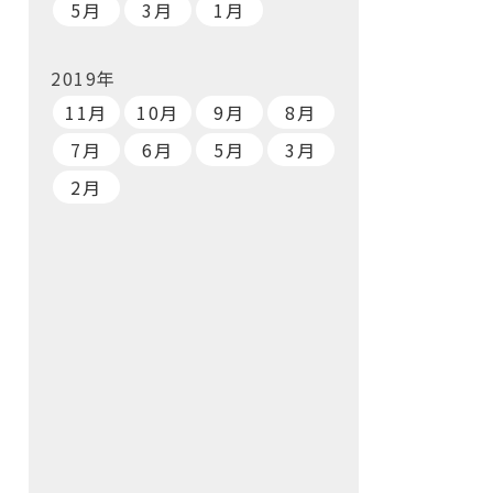
5月
3月
1月
2019年
11月
10月
9月
8月
7月
6月
5月
3月
2月