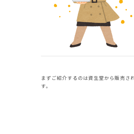
まずご紹介するのは資生堂から販売さ
す。