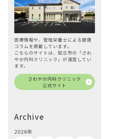
医療情報や、管理栄養士による健康
コラムを掲載しています。
こちらのサイトは、知立市の「さわ
やか内科クリニック」が運営してい
ます。
さわやか内科クリニック
公式サイト
Archive
2026年