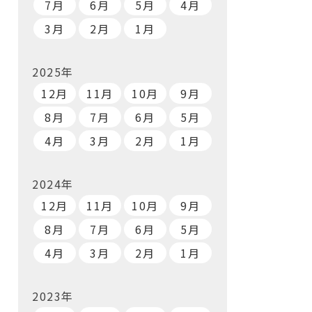
7月
6月
5月
4月
3月
2月
1月
2025年
12月
11月
10月
9月
8月
7月
6月
5月
4月
3月
2月
1月
2024年
12月
11月
10月
9月
8月
7月
6月
5月
4月
3月
2月
1月
2023年