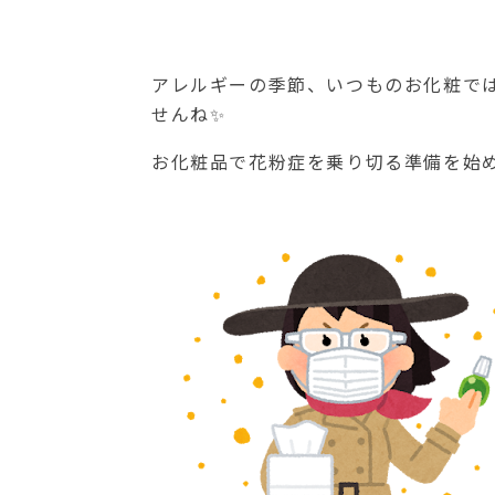
アレルギーの季節、いつものお化粧で
せんね✨
お化粧品で花粉症を乗り切る準備を始