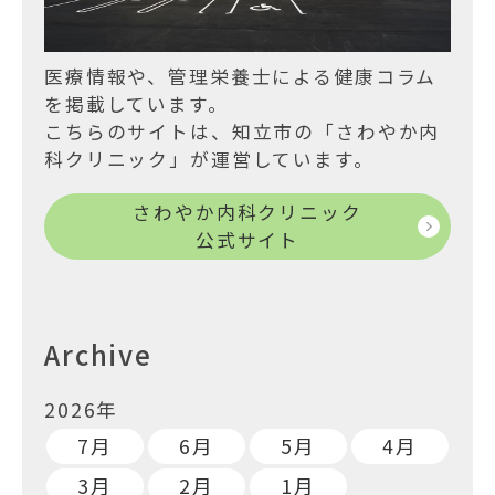
医療情報や、管理栄養士による健康コラム
を掲載しています。
こちらのサイトは、知立市の「さわやか内
科クリニック」が運営しています。
さわやか内科クリニック
公式サイト
Archive
2026年
7月
6月
5月
4月
3月
2月
1月