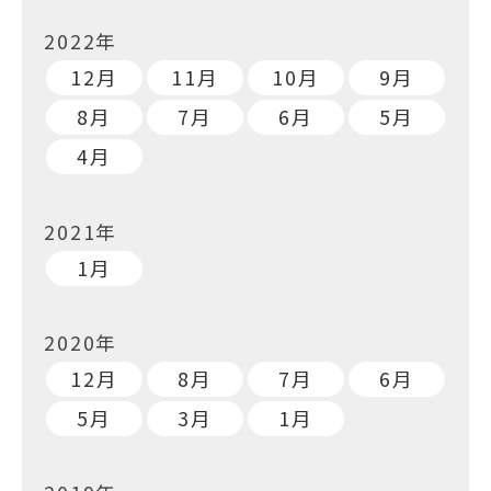
2022年
12月
11月
10月
9月
8月
7月
6月
5月
4月
2021年
1月
2020年
12月
8月
7月
6月
5月
3月
1月