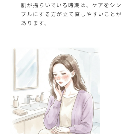
肌が揺らいでいる時期は、ケアをシン
プルにする方が立て直しやすいことが
あります。