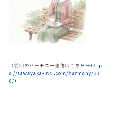
（前回のハーモニー通信はこちら→
http
s://sawayaka-mcl.com/harmony/11
0/）