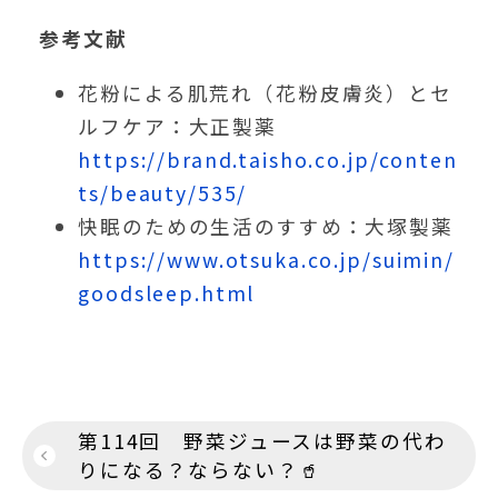
参考文献
花粉による肌荒れ（花粉皮膚炎）とセ
ルフケア：大正製薬
https://brand.taisho.co.jp/conten
ts/beauty/535/
快眠のための生活のすすめ：大塚製薬
https://www.otsuka.co.jp/suimin/
goodsleep.html
投
第114回 野菜ジュースは野菜の代わ
稿
りになる？ならない？🥤