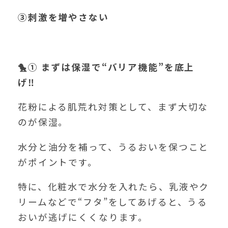
③刺激を増やさない
🐤
①
まずは保湿で“バリア機能”を底上
げ‼️
花粉による肌荒れ対策として、まず大切な
のが保湿。
水分と油分を補って、うるおいを保つこと
がポイントです。
特に、化粧水で水分を入れたら、乳液やク
リームなどで“フタ”をしてあげると、うる
おいが逃げにくくなります。