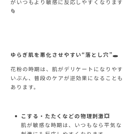
がいつもより敏感に反応しやすくなります
🌀
ゆらぎ肌を悪化させやすい“落とし穴”🕳️
花粉の時期は、肌がデリケートになりやす
いぶん、普段のケアが逆効果になることも
あります。
こする・たたくなどの物理刺激💥
肌が敏感な時期は、いつもなら平気な
刺激にも反応しやすくなります。