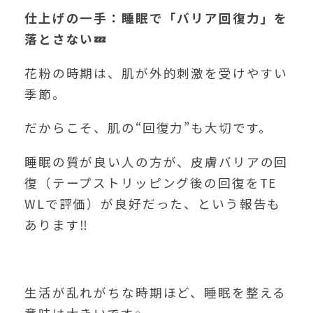
仕上げの一手：睡眠で「バリア回復力」を
落とさない
💤
花粉の時期は、肌が外的刺激を受けやすい
季節。
だからこそ、肌の“回復力”も大切です。
睡眠の質が良い人の方が、皮膚バリアの回
復（テープストリッピング後の回復をTE
WLで評価）が良好だった、という報告も
あります‼️
生活が乱れがちな時期ほど、睡眠を整える