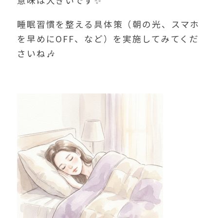
意味は大きいです✨
睡眠習慣を整える具体策（朝の光、スマホ
を早めにOFF、など）を実施してみてくだ
さいね🎶