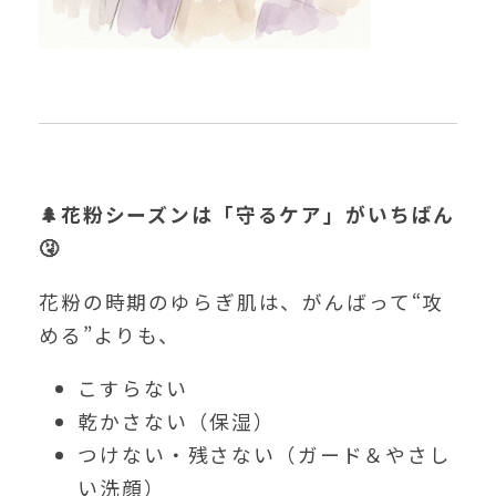
🌲花粉シーズンは「守るケア」がいちばん
🤧
花粉の時期のゆらぎ肌は、がんばって“攻
める”よりも、
こすらない
乾かさない（保湿）
つけない・残さない（ガード＆やさし
い洗顔）