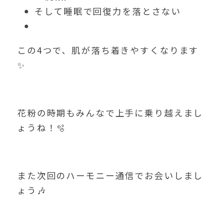
そして睡眠で回復力を落とさない
この4つで、肌が落ち着きやすくなります
✨
花粉の時期もみんなで上手に乗り越えまし
ょうね！🫧
また次回のハーモニー通信でお会いしまし
ょう🎶