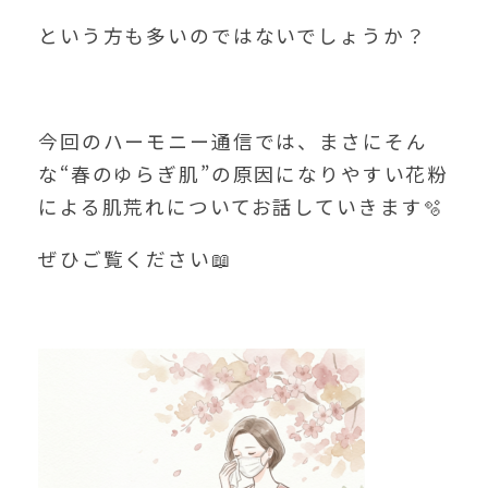
という方も多いのではないでしょうか？
今回のハーモニー通信では、まさにそん
な“春のゆらぎ肌”の原因になりやすい花粉
による肌荒れについてお話していきます🫧
ぜひご覧ください📖