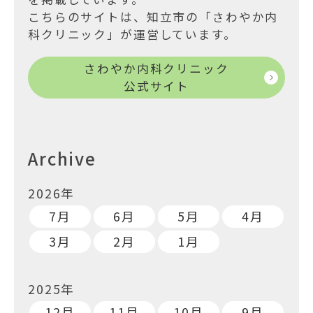
こちらのサイトは、知立市の「さわやか内
科クリニック」が運営しています。
さわやか内科クリニック
公式サイト
Archive
2026年
7月
6月
5月
4月
3月
2月
1月
2025年
12月
11月
10月
9月