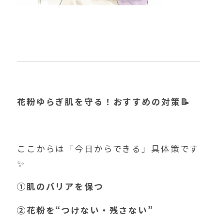
花粉ゆらぎ肌を守る！おすすめの対策📝
ここからは「今日からできる」具体策です
✨
①肌のバリアを保つ
②
花粉を“つけない・残さない”