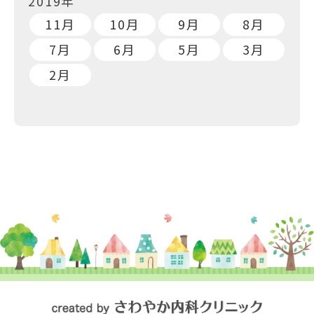
2019年
11月
10月
9月
8月
7月
6月
5月
3月
2月