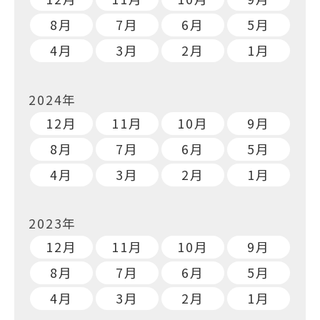
8月
7月
6月
5月
4月
3月
2月
1月
2024年
12月
11月
10月
9月
8月
7月
6月
5月
4月
3月
2月
1月
2023年
12月
11月
10月
9月
8月
7月
6月
5月
4月
3月
2月
1月