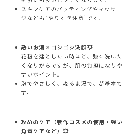
スキンケアのパッティングやマッサー
ジなども“やりすぎ注意”です。
熱いお湯×ゴシゴシ洗顔💥
花粉を落としたい時ほど、強く洗いた
くなりがちですが、肌の負担になりや
すいポイント。
泡でやさしく、ぬるま湯で、が基本で
す。
攻めのケア（新作コスメの使用・強い
角質ケアなど）💥