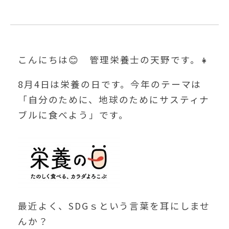
こんにちは😊 管理栄養士の天野です。👧
8月4日は栄養の日です。今年のテーマは
「自分のために、地球のためにサスティナ
ブルに食べよう」です。
最近よく、SDGｓという言葉を耳にしませ
んか？