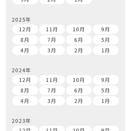
2025年
12月
11月
10月
9月
8月
7月
6月
5月
4月
3月
2月
1月
2024年
12月
11月
10月
9月
8月
7月
6月
5月
4月
3月
2月
1月
2023年
12月
11月
10月
9月