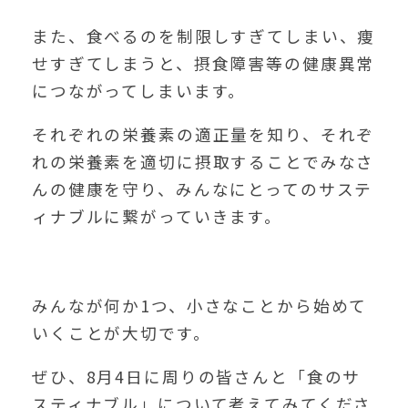
また、食べるのを制限しすぎてしまい、痩
せすぎてしまうと、摂食障害等の健康異常
につながってしまいます。
それぞれの栄養素の適正量を知り、それぞ
れの栄養素を適切に摂取することでみなさ
んの健康を守り、みんなにとってのサステ
ィナブルに繋がっていきます。
みんなが何か1つ、小さなことから始めて
いくことが大切です。
ぜひ、8月4日に周りの皆さんと「食のサ
スティナブル」について考えてみてくださ