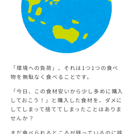
「環境への負荷」、それは1つ1つの食べ
物を無駄なく食べることです。
「今日、この食材安いから少し多めに購入
しておこう！」と購入した食材を、ダメに
してしまって捨ててしまったことはありま
せんか？
まだ食べられるところが残っているのに捨