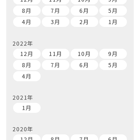
8月
7月
6月
5月
4月
3月
2月
1月
2022年
12月
11月
10月
9月
8月
7月
6月
5月
4月
2021年
1月
2020年
12月
8月
7月
6月