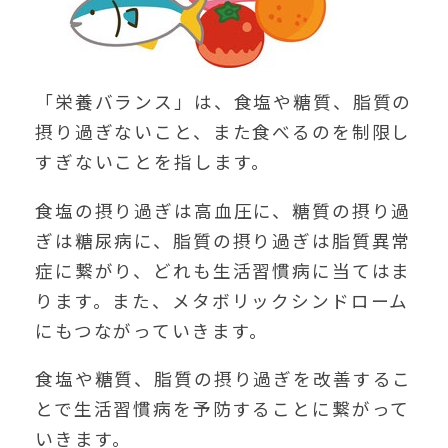
「栄養バランス」は、食塩や糖質、脂質の
摂り過ぎないこと、また食べるのを制限し
すぎないことを指します。
食塩の摂り過ぎは高血圧に、糖質の摂り過
ぎは糖尿病に、脂質の摂り過ぎは脂質異常
症に繋がり、どれも生活習慣病に当てはま
ります。また、メタボリックシンドローム
にもつながっていきます。
食塩や糖質、脂質の摂り過ぎを改善するこ
とで生活習慣病を予防することに繋がって
いきます。