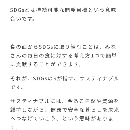
SDGsとは持続可能な開発目標という意味
合いです。
食の面からSDGsに取り組むことは、みな
さんの毎日の食に対する考え方1つで簡単
に貢献することができます。
それが、SDGsのSが指す、サスティナブル
です。
サスティナブルには、今ある自然や資源を
維持しながら、健康で安全な暮らしを未来
へつなげていこう、という意味がありま
す。