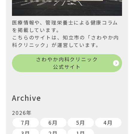
医療情報や、管理栄養士による健康コラム
を掲載しています。
こちらのサイトは、知立市の「さわやか内
科クリニック」が運営しています。
さわやか内科クリニック
公式サイト
Archive
2026年
7月
6月
5月
4月
3月
2月
1月