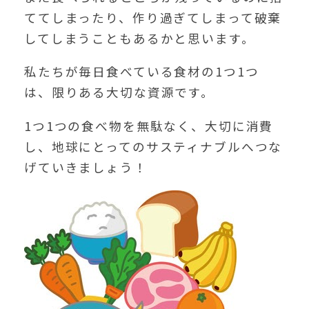
ててしまったり、作り過ぎてしまって破棄
してしまうこともあるかと思います。
私たちが毎日食べている食材の1つ1つ
は、限りある大切な資源です。
1つ1つの食べ物を無駄なく、大切に消費
し、地球にとってのサスティナブルへつな
げていきましょう！