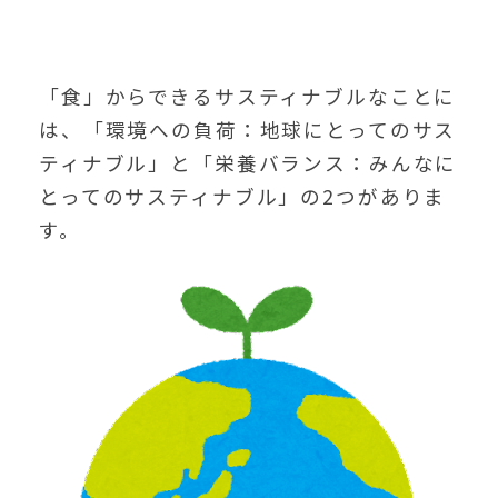
「食」からできるサスティナブルなことに
は、「環境への負荷：地球にとってのサス
ティナブル」と「栄養バランス：みんなに
とってのサスティナブル」の2つがありま
す。