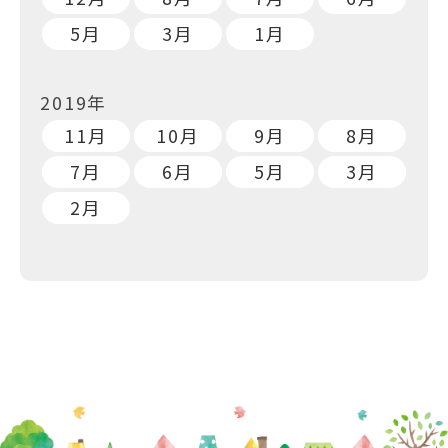
5月
3月
1月
2019年
11月
10月
9月
8月
7月
6月
5月
3月
2月