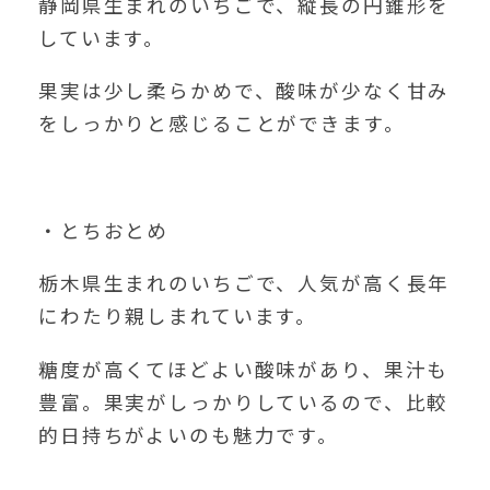
静岡県生まれのいちごで、縦長の円錐形を
しています。
果実は少し柔らかめで、酸味が少なく甘み
をしっかりと感じることができます。
・とちおとめ
栃木県生まれのいちごで、人気が高く長年
にわたり親しまれています。
糖度が高くてほどよい酸味があり、果汁も
豊富。果実がしっかりしているので、比較
的日持ちがよいのも魅力です。