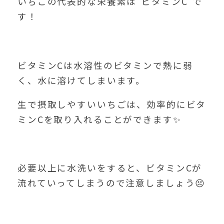
いちごの代表的な栄養素は“ビタミンC”で
す！
ビタミンCは水溶性のビタミンで熱に弱
く、水に溶けてしまいます。
生で摂取しやすいいちごは、効率的にビタ
ミンCを取り入れることができます✨
必要以上に水洗いをすると、ビタミンCが
流れていってしまうので注意しましょう😣