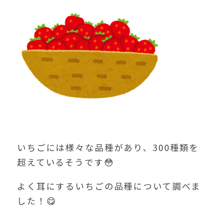
いちごには様々な品種があり、300種類を
超えているそうです😳
よく耳にするいちごの品種について調べま
した！😋