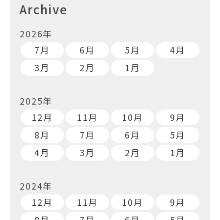
Archive
2026年
7月
6月
5月
4月
3月
2月
1月
2025年
12月
11月
10月
9月
8月
7月
6月
5月
4月
3月
2月
1月
2024年
12月
11月
10月
9月
8月
7月
6月
5月