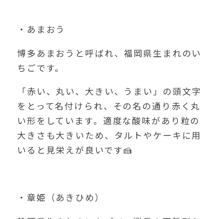
・あまおう
博多あまおうと呼ばれ、福岡県生まれのい
ちごです。
「赤い、丸い、大きい、うまい」の頭文字
をとって名付けられ、その名の通り赤く丸
い形をしています。適度な酸味があり粒の
大きさも大きいため、タルトやケーキに用
いると見栄えが良いです🍰
・章姫（あきひめ）