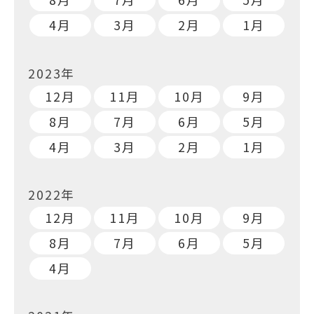
4月
3月
2月
1月
2023年
12月
11月
10月
9月
8月
7月
6月
5月
4月
3月
2月
1月
2022年
12月
11月
10月
9月
8月
7月
6月
5月
4月