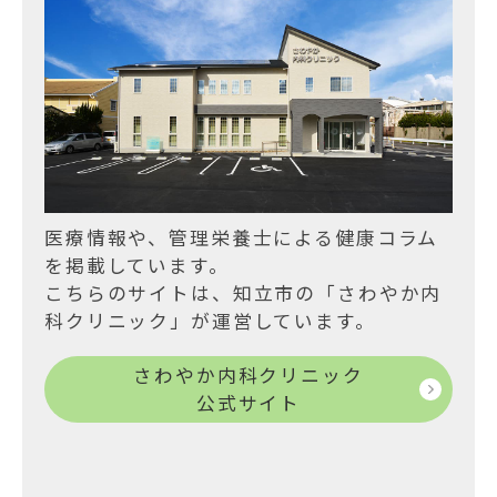
ョ
ン
医療情報や、管理栄養士による健康コラム
を掲載しています。
こちらのサイトは、知立市の「さわやか内
科クリニック」が運営しています。
さわやか内科クリニック
公式サイト