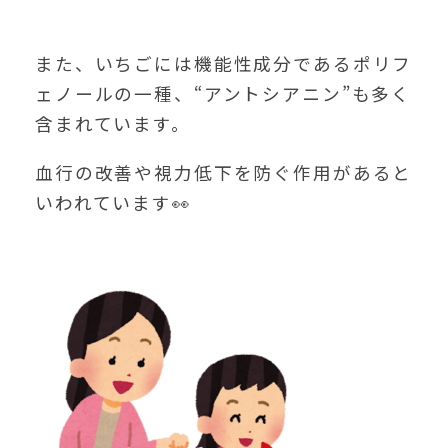
また、いちごには機能性成分であるポリフ
ェノールの一種、“アントシアニン”も多く
含まれています。
血行の改善や視力低下を防ぐ作用があると
いわれています👀