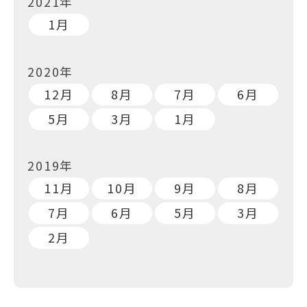
2021年
1月
2020年
12月
8月
7月
6月
5月
3月
1月
2019年
11月
10月
9月
8月
7月
6月
5月
3月
2月