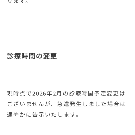
ります。
診療時間の変更
現時点で2026年2月の診療時間予定変更は
ございませんが、急遽発生しました場合は
速やかに告示いたします。