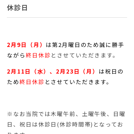
休診日
2月9日（月）
は第2月曜日
のため
誠に勝手
ながら
終日休診
とさせていただきます。
2月11日（水）、2月23日（月）
は祝日の
ため
終日休診
とさせていただきます。
※
なお当院では木曜午前、土曜午後、日曜
日、祝日は休診日(休診時間帯)となってお