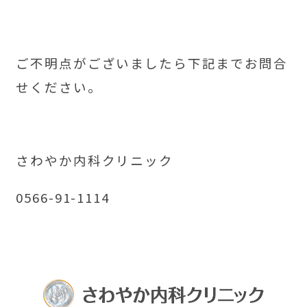
ご不明点がございましたら下記までお問合
せください。
さわやか内科クリニック
0566-91-1114