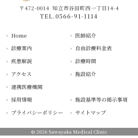
〒472-0014
知立市谷田町西一丁目14-4
TEL.0566-91-1114
Home
医師紹介
診療案内
自由診療料金表
疾患解説
診療時間
アクセス
施設紹介
連携医療機関
採用情報
施設基準等の掲示事項
プライバシーポリシー
サイトマップ
© 2026
Sawayaka Medical Clinic