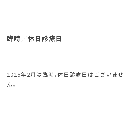
臨時／休日診療日
2026年2月は臨時/休日診療日はございませ
ん。