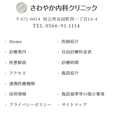
〒472-0014
知立市谷田町西一丁目14-4
TEL.0566-91-1114
Home
医師紹介
診療案内
自由診療料金表
疾患解説
診療時間
アクセス
施設紹介
連携医療機関
採用情報
施設基準等の掲示事項
プライバシーポリシー
サイトマップ