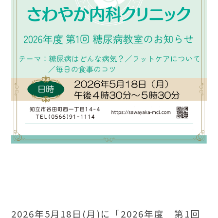
2026年5月18日(月)に「2026年度 第1回