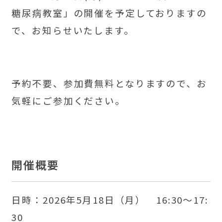
糖尿病教室」の開催を予定しておりますの
で、お知らせいたします。
予約不要、参加費無料となりますので、お
気軽にご参加ください。
開催概要
日時：2026年5月18日（月） 16:30～17:
30