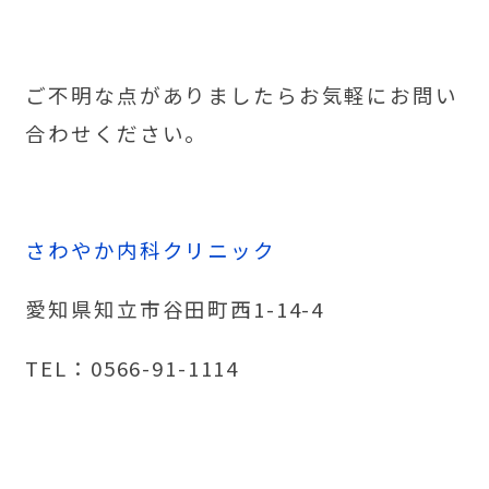
ご不明な点がありましたらお気軽にお問い
合わせください。
さわやか内科クリニック
愛知県知立市谷田町西1-14-4
TEL：0566-91-1114