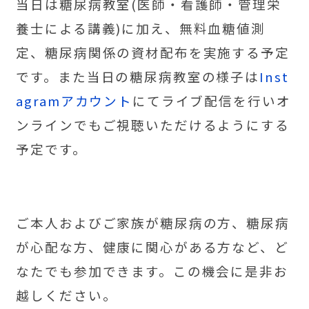
当日は糖尿病教室(医師・看護師・管理栄
養士による講義)に加え、無料血糖値測
定、糖尿病関係の資材配布を実施する予定
です。
また当日の糖尿病教室の様子は
Inst
agramアカウント
にてライブ配信を行いオ
ンラインでもご視聴いただけるようにする
予定です。
ご本人およびご家族が糖尿病の方、糖尿病
が心配な方、健康に関心がある方など、ど
なたでも参加できます。この機会に是非お
越しください。