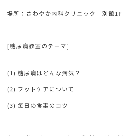
場所：さわやか内科クリニック 別館1F
[糖尿病教室のテーマ]
(1) 糖尿病はどんな病気？
(2) フットケアについて
(3) 毎日の食事のコツ