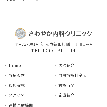
〒472-0014
知立市谷田町西一丁目14-4
TEL.0566-91-1114
Home
医師紹介
診療案内
自由診療料金表
疾患解説
診療時間
アクセス
施設紹介
連携医療機関