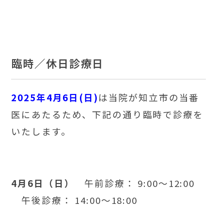
臨時／休日診療日
2025
年4月6日(日)
は当院が知立市の当番
医にあたるため、下記の通り臨時で診療を
いたします。
4月6日（日）
午前診療： 9:00～12:00
午後診療： 14:00～18:00