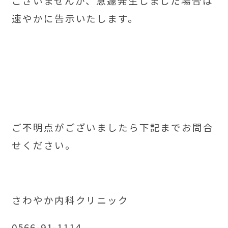
ございませんが、急遽発生しました場合は
速やかに告示いたします。
ご不明点がございましたら下記までお問合
せください。
さわやか内科クリニック
0566-91-1114