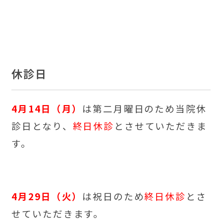
休診日
4
月14日（月）
は第二月曜日のため当院休
診日となり、
終日休診
とさせていただきま
す。
4月29日（火）
は祝日のため
終日休診
とさ
せていただきます。