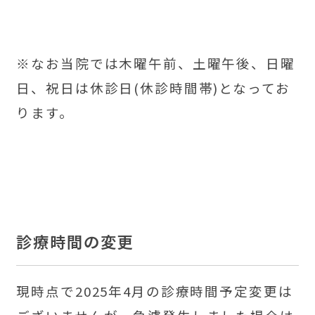
※
なお当院では木曜午前、土曜午後、日曜
日、祝日は休診日(休診時間帯)となってお
ります。
診療時間の変更
現時点で2025年4月の診療時間予定変更は