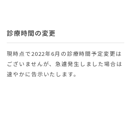
診療時間の変更
現時点で2022年6月の診療時間予定変更は
ございませんが、急遽発生しました場合は
速やかに告示いたします。