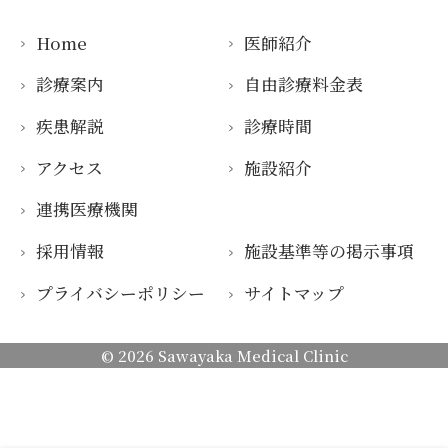
Home
医師紹介
診療案内
自由診療料金表
疾患解説
診療時間
アクセス
施設紹介
連携医療機関
採用情報
施設基準等の掲示事項
プライバシーポリシー
サイトマップ
© 2026
Sawayaka Medical Clinic