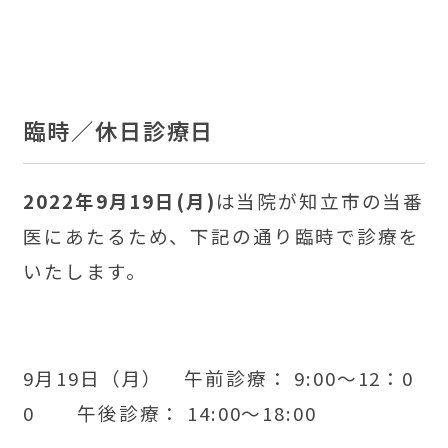
臨時／休日診療日
2022年9月19日(月)
は当院が知立市の当番
医にあたるため、下記の通り臨時で診療を
いたします。
9月19日（月） 午前診療： 9:00～12：0
0 午後診療： 14:00～18:00