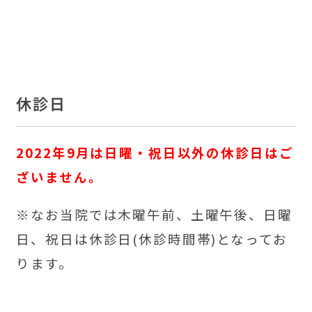
休診日
2022年9月は日曜・祝日以外の休診日はご
ざいません。
※
なお当院では木曜午前、土曜午後、日曜
日、祝日は休診日(休診時間帯)となってお
ります。