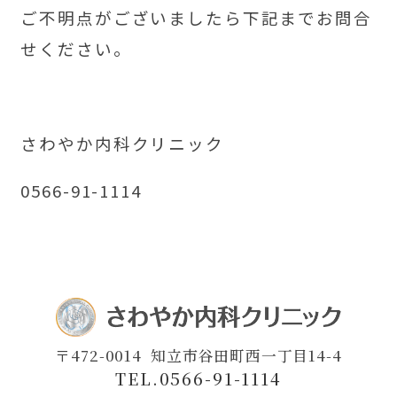
ご不明点がございましたら下記までお問合
せください。
さわやか内科クリニック
0566-91-1114
〒472-0014
知立市谷田町西一丁目14-4
TEL.0566-91-1114