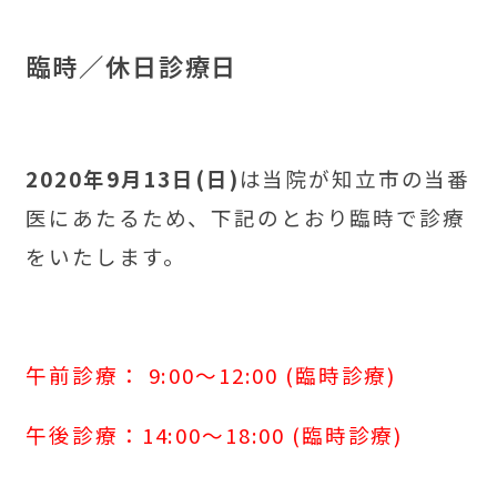
臨時／休日診療日
2020年9月13日(日)
は当院が知立市の当番
医にあたるため、下記のとおり臨時で診療
をいたします。
午前診療： 9:00～12:00 (臨時診療)
午後診療：14:00～18:00 (臨時診療)