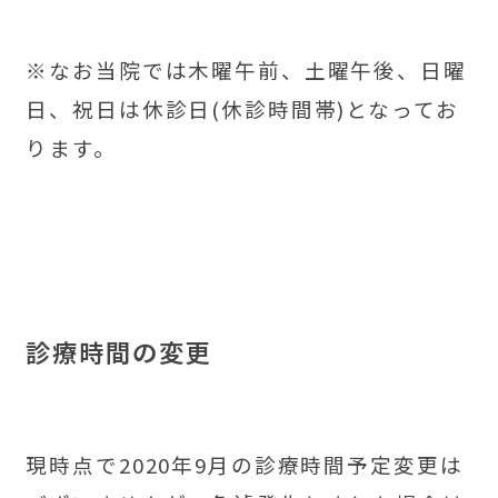
※なお当院では木曜午前、土曜午後、日曜
日、祝日は休診日(休診時間帯)となってお
ります。
診療時間の変更
現時点で2020年9月の診療時間予定変更は