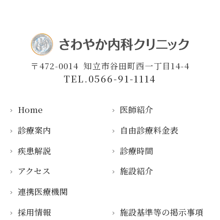
〒472-0014
知立市谷田町西一丁目14-4
TEL.0566-91-1114
Home
医師紹介
診療案内
自由診療料金表
疾患解説
診療時間
アクセス
施設紹介
連携医療機関
採用情報
施設基準等の掲示事項