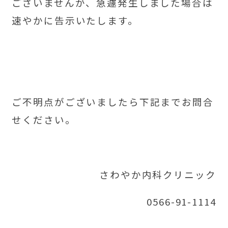
ございませんが、急遽発生しました場合は
速やかに告示いたします。
ご不明点がございましたら下記までお問合
せください。
さわやか内科クリニック
0566-91-1114