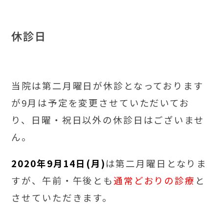
休診日
当院は第二月曜日が休診となっております
が9月は予定を変更させていただいてお
り、日曜・祝日以外の休診日はございませ
ん。
2020年9月14日(月)
は第二月曜日となりま
すが、午前・午後とも
通常どおりの診療
と
させていただきます。