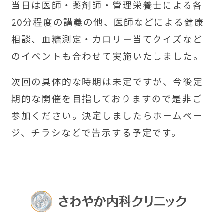
当日は医師・薬剤師・管理栄養士による各
20分程度の講義の他、医師などによる健康
相談、血糖測定・カロリー当てクイズなど
のイベントも合わせて実施いたしました。
次回の具体的な時期は未定ですが、今後定
期的な開催を目指しておりますので是非ご
参加ください。決定しましたらホームペー
ジ、チラシなどで告示する予定です。