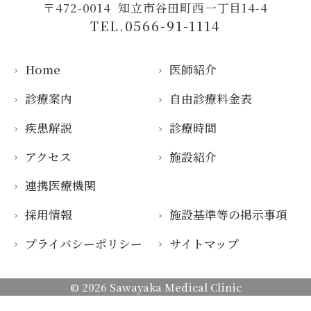
〒472-0014
知立市谷田町西一丁目14-4
TEL.0566-91-1114
Home
医師紹介
診療案内
自由診療料金表
疾患解説
診療時間
アクセス
施設紹介
連携医療機関
採用情報
施設基準等の掲示事項
プライバシーポリシー
サイトマップ
© 2026
Sawayaka Medical Clinic