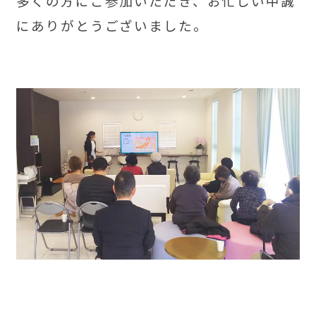
多くの方にご参加いただき、お忙しい中誠
にありがとうございました。